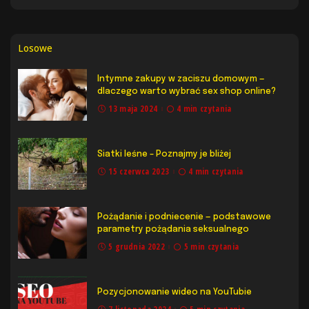
Losowe
Intymne zakupy w zaciszu domowym —
dlaczego warto wybrać sex shop online?
13 maja 2024
4 min czytania
Siatki leśne – Poznajmy je bliżej
15 czerwca 2023
4 min czytania
Pożądanie i podniecenie — podstawowe
parametry pożądania seksualnego
5 grudnia 2022
5 min czytania
Pozycjonowanie wideo na YouTubie