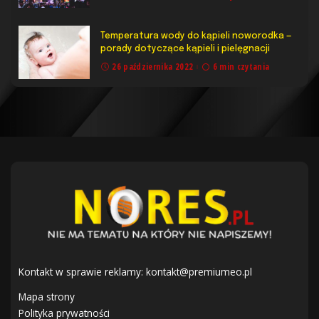
Temperatura wody do kąpieli noworodka —
porady dotyczące kąpieli i pielęgnacji
26 października 2022
6 min czytania
Kontakt w sprawie reklamy:
kontakt@premiumeo.pl
Mapa strony
Polityka prywatności