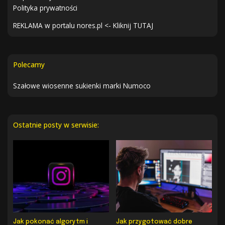
Polityka prywatności
REKLAMA w portalu nores.pl <- Kliknij TUTAJ
Polecamy
Szałowe wiosenne sukienki marki Numoco
Ostatnie posty w serwisie:
Jak pokonać algorytm i
Jak przygotować dobre