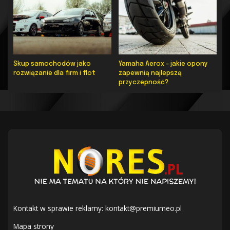
Skup samochodów jako
Yamaha Aerox – jakie opony
rozwiązanie dla firm i flot
zapewnią najlepszą
przyczepność?
Kontakt w sprawie reklamy:
kontakt@premiumeo.pl
Mapa strony