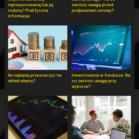
represjonowanej lub jej
zwrócić uwagę przed
rodziny? Praktyczne
podpisaniem umowy?
informacje
Ile najlepiej przeznaczyć na
Inwestowanie w fundusze: Na
wkład własny?
co zwrócić uwagę przy
wyborze?