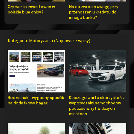
Czy warto inwestować w
Na co zwrócić uwagę przy
polskie blue chipy?
przenoszeniu kredytu do
innego banku?
Kategoria: Motoryzacja (Najnowsze wpisy)
Box na hak – wygodny sposób
Dlaczego warto skorzystać z
na dodatkowy bagaż
wypożyczalni samochodów
podczas wizyt w dużych
miastach