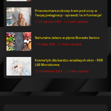
Przeciwzmarszczkowy krem pod oczy w
Twojej pielęgnacji – sprawdź te informacje!
29 stycznia 2025
3 min czytania
Naturalne żelazo w płynie Bioradix Xenico
9 maja 2025
4 min czytania
Kosmetyki dla bardzo wrażliwych skór – RVB
LAB Microbioma
25 kwietnia 2024
3 min czytania