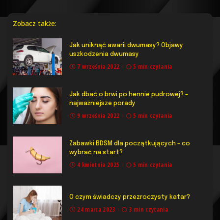
Zobacz także:
Jak uniknąć awarii dwumasy? Objawy
uszkodzenia dwumasy
7 września 2022
5 min czytania
Jak dbać o brwi po hennie pudrowej? –
najważniejsze porady
9 września 2022
5 min czytania
Zabawki BDSM dla początkujących – co
wybrać na start?
4 kwietnia 2025
5 min czytania
O czym świadczy przezroczysty katar?
24 marca 2023
3 min czytania