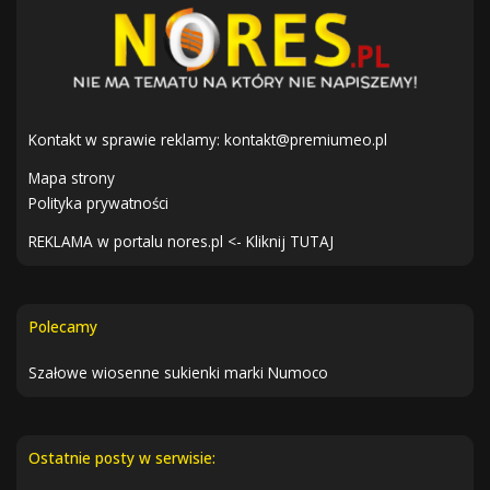
Kontakt w sprawie reklamy:
kontakt@premiumeo.pl
Mapa strony
Polityka prywatności
REKLAMA w portalu nores.pl <- Kliknij TUTAJ
Polecamy
Szałowe wiosenne sukienki marki Numoco
Ostatnie posty w serwisie: