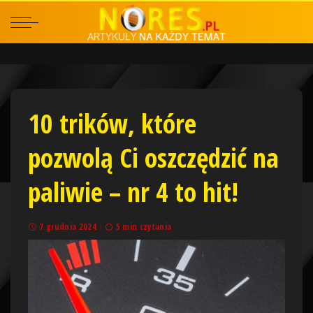
10 trików, które
pozwolą Ci oszczędzić na
paliwie – nr 4 to hit!
7 grudnia 2024
5 min czytania