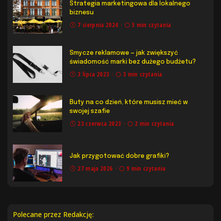
Strategia marketingowa dla lokalnego
biznesu
7 sierpnia 2024
5 min czytania
Smycze reklamowe — jak zwiększyć
świadomość marki bez dużego budżetu?
3 lipca 2023
3 min czytania
Buty na co dzień, które musisz mieć w
swojej szafie
23 czerwca 2023
2 min czytania
Jak przygotować dobre grafiki?
27 maja 2026
9 min czytania
Polecane przez Redakcję: