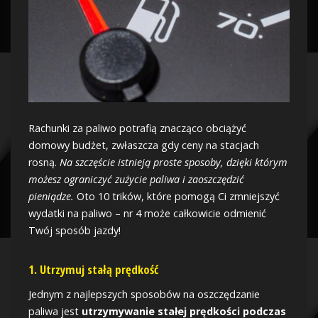
Rachunki za paliwo potrafią znacząco obciążyć
domowy budżet, zwłaszcza gdy ceny na stacjach
rosną.
Na szczęście istnieją proste sposoby, dzięki którym
możesz ograniczyć zużycie paliwa i zaoszczędzić
pieniądze.
Oto 10 trików, które pomogą Ci zmniejszyć
wydatki na paliwo – nr 4 może całkowicie odmienić
Twój sposób jazdy!
1. Utrzymuj stałą prędkość
Jednym z najlepszych sposobów na oszczędzanie
paliwa jest
utrzymywanie stałej prędkości podczas