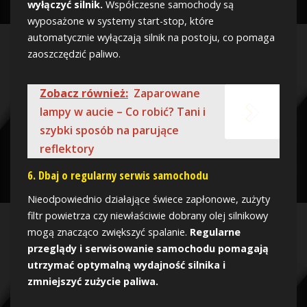
wyłączyć silnik.
Współczesne samochody są
wyposażone w systemy start-stop, które
automatycznie wyłączają silnik na postoju, co pomaga
zaoszczędzić paliwo.
Zobacz również:
Zaparowane
lampy w aucie – Co robić? Tani i
szybki sposób na parujące
reflektory
6. Dbaj o regularny serwis samochodu
Nieodpowiednio działające świece zapłonowe, zużyty
filtr powietrza czy niewłaściwie dobrany olej silnikowy
mogą znacząco zwiększyć spalanie.
Regularne
przeglądy i serwisowanie samochodu pomagają
utrzymać optymalną wydajność silnika i
zmniejszyć zużycie paliwa.