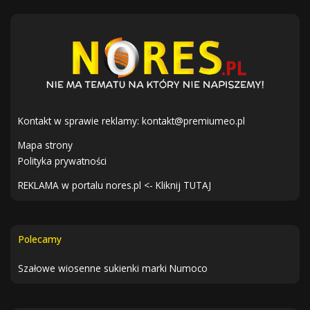
Kontakt w sprawie reklamy:
kontakt@premiumeo.pl
Mapa strony
Polityka prywatności
REKLAMA w portalu nores.pl <- Kliknij TUTAJ
Polecamy
Szałowe wiosenne sukienki marki Numoco