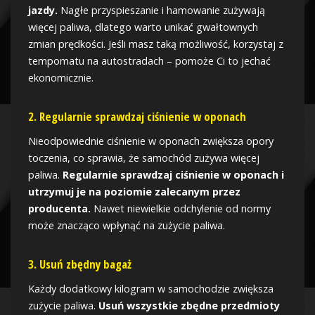
jazdy.
Nagłe przyspieszanie i hamowanie zużywają
więcej paliwa, dlatego warto unikać gwałtownych
zmian prędkości. Jeśli masz taką możliwość, korzystaj z
tempomatu na autostradach – pomoże Ci to jechać
ekonomicznie.
2. Regularnie sprawdzaj ciśnienie w oponach
Nieodpowiednie ciśnienie w oponach zwiększa opory
toczenia, co sprawia, że samochód zużywa więcej
paliwa.
Regularnie sprawdzaj ciśnienie w oponach i
utrzymuj je na poziomie zalecanym przez
producenta.
Nawet niewielkie odchylenie od normy
może znacząco wpłynąć na zużycie paliwa.
3. Usuń zbędny bagaż
Każdy dodatkowy kilogram w samochodzie zwiększa
zużycie paliwa.
Usuń wszystkie zbędne przedmioty