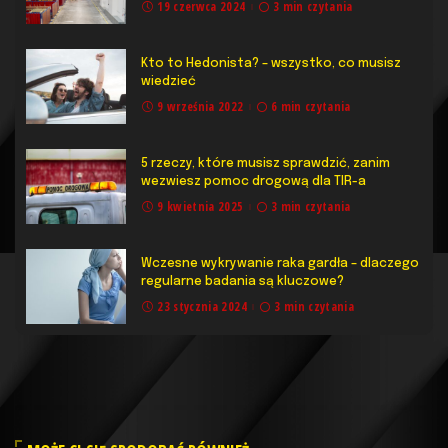
19 czerwca 2024
3 min czytania
Kto to Hedonista? – wszystko, co musisz
wiedzieć
9 września 2022
6 min czytania
5 rzeczy, które musisz sprawdzić, zanim
wezwiesz pomoc drogową dla TIR-a
9 kwietnia 2025
3 min czytania
Wczesne wykrywanie raka gardła – dlaczego
regularne badania są kluczowe?
23 stycznia 2024
3 min czytania