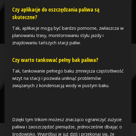
Czy aplikacje do oszczędzania paliwa są
skuteczne?
Tak, aplikacje mogą być bardzo pomocne, zwłaszcza w
planowaniu trasy, monitorowaniu stylu jazdy i
znajdowaniu tańszych stacji paliw.
Czy warto tankować pełny bak paliwa?
Tak, tankowanie pełnego baku zmniejsza częstotliwość
wizyt na stacji i pozwala uniknąć problemów
związanych z kondensacją wody w pustym baku.
Dzięki tym trikom możesz znacząco ograniczyć zużycie
paliwa i zaoszczędzić pieniądze, jednocześnie dbając o
środowisko. Wypróbuj je już dziś i przekonaj się, że