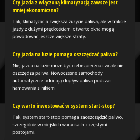
Czy jazda z włączoną klimatyzacją zawsze jest
mniej ekonomiczna?
Tak, klimatyzacja zwiększa zużycie paliwa, ale w trakcie
jazdy z dużymi prędkościami otwarte okna mogą
powodować jeszcze większe straty.
Czy jazda na luzie pomaga oszczędzać paliwo?
Nie, jazda na luzie może być niebezpieczna i wcale nie
oszczędza paliwa. Nowoczesne samochody
automatycznie odcinają dopływ paliwa podczas
hamowania silnikiem.
Czy warto inwestować w system start-stop?
Tak, system start-stop pomaga zaoszczędzić paliwo,
szczególnie w miejskich warunkach z częstymi
postojami.