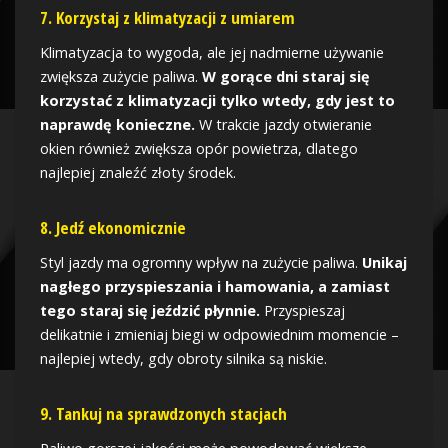
7. Korzystaj z klimatyzacji z umiarem
Klimatyzacja to wygoda, ale jej nadmierne używanie
zwiększa zużycie paliwa.
W gorące dni staraj się
korzystać z klimatyzacji tylko wtedy, gdy jest to
naprawdę konieczne.
W trakcie jazdy otwieranie
okien również zwiększa opór powietrza, dlatego
najlepiej znaleźć złoty środek.
8. Jedź ekonomicznie
Styl jazdy ma ogromny wpływ na zużycie paliwa.
Unikaj
nagłego przyspieszania i hamowania, a zamiast
tego staraj się jeździć płynnie.
Przyspieszaj
delikatnie i zmieniaj biegi w odpowiednim momencie –
najlepiej wtedy, gdy obroty silnika są niskie.
9. Tankuj na sprawdzonych stacjach