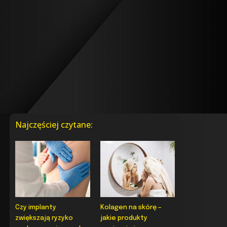
Najczęściej czytane:
Czy implanty
Kolagen na skórę –
zwiększają ryzyko
jakie produkty