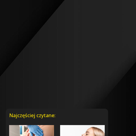
Najczęściej czytane: