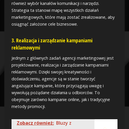
również wybór kanałów komunikacji i narzędzi.
Strategia ta stanowi mapę wszystkich działań
marketingowych, które mają zostać zrealizowane, aby
osiągnąć założone cele biznesowe.
3. Realizacja i zarządzanie kampaniami
reklamowymi
Jednym z głównych zadań agencji marketingowej jest
projektowanie, realizacja i zarządzanie kampaniami
reklamowymi. Dzięki swojej kreatywności i
doświadczeniu, agencje są w stanie tworzyć
angażujące kampanie, które przyciągają uwagę i
wywołują pożądane działania u odbiorców. To
obejmuje zarówno kampanie online, jak i tradycyjne
metody promocji.
Zobacz również:
Bluzy z