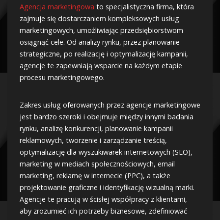
Agencja marketingowa
to specjalistyczna firma, która
zajmuje się dostarczaniem kompleksowych usług
marketingowych, umożliwiając przedsiębiorstwom
osiągnąć cele. Od analizy rynku, przez planowanie
strategiczne, po realizację i optymalizację kampanii,
agencje te zapewniają wsparcie na każdym etapie
procesu marketingowego.
Zakres usług oferowanych przez agencje marketingowe
jest bardzo szeroki i obejmuje między innymi badania
rynku, analizę konkurencji, planowanie kampanii
reklamowych, tworzenie i zarządzanie treścią,
optymalizację dla wyszukiwarek internetowych (SEO),
marketing w mediach społecznościowych, email
marketing, reklamę w internecie (PPC), a także
projektowanie graficzne i identyfikację wizualną marki.
Agencje te pracują w ścisłej współpracy z klientami,
aby zrozumieć ich potrzeby biznesowe, zdefiniować