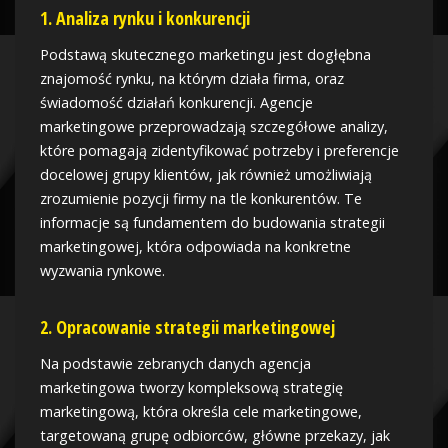
1. Analiza rynku i konkurencji
Podstawą skutecznego marketingu jest dogłębna
znajomość rynku, na którym działa firma, oraz
świadomość działań konkurencji. Agencje
marketingowe przeprowadzają szczegółowe analizy,
które pomagają zidentyfikować potrzeby i preferencje
docelowej grupy klientów, jak również umożliwiają
zrozumienie pozycji firmy na tle konkurentów. Te
informacje są fundamentem do budowania strategii
marketingowej, która odpowiada na konkretne
wyzwania rynkowe.
2. Opracowanie strategii marketingowej
Na podstawie zebranych danych agencja
marketingowa tworzy kompleksową strategię
marketingową, która określa cele marketingowe,
targetowaną grupę odbiorców, główne przekazy, jak