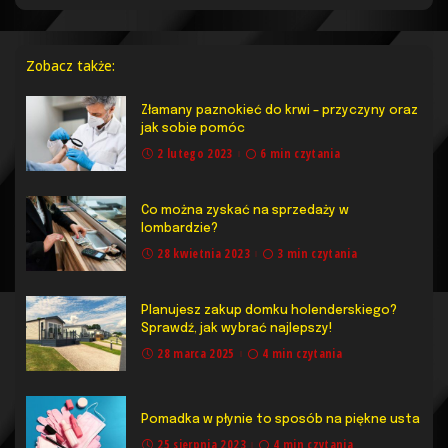
Zobacz także:
Złamany paznokieć do krwi – przyczyny oraz
jak sobie pomóc
2 lutego 2023
6 min czytania
Co można zyskać na sprzedaży w
lombardzie?
28 kwietnia 2023
3 min czytania
Planujesz zakup domku holenderskiego?
Sprawdź, jak wybrać najlepszy!
28 marca 2025
4 min czytania
Pomadka w płynie to sposób na piękne usta
25 sierpnia 2023
4 min czytania