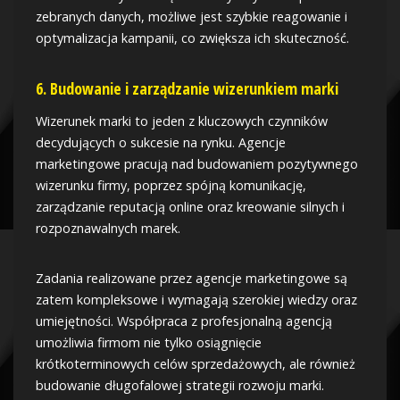
zebranych danych, możliwe jest szybkie reagowanie i
optymalizacja kampanii, co zwiększa ich skuteczność.
6. Budowanie i zarządzanie wizerunkiem marki
Wizerunek marki to jeden z kluczowych czynników
decydujących o sukcesie na rynku. Agencje
marketingowe pracują nad budowaniem pozytywnego
wizerunku firmy, poprzez spójną komunikację,
zarządzanie reputacją online oraz kreowanie silnych i
rozpoznawalnych marek.
Zadania realizowane przez agencje marketingowe są
zatem kompleksowe i wymagają szerokiej wiedzy oraz
umiejętności. Współpraca z profesjonalną agencją
umożliwia firmom nie tylko osiągnięcie
krótkoterminowych celów sprzedażowych, ale również
budowanie długofalowej strategii rozwoju marki.