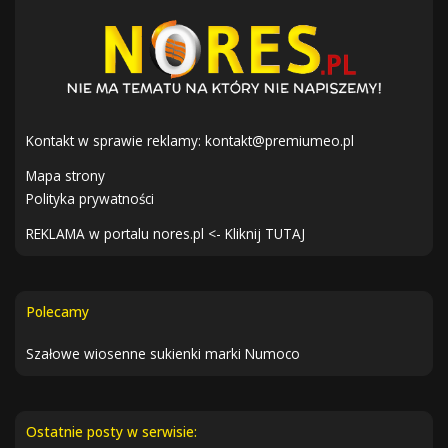
Kontakt w sprawie reklamy:
kontakt@premiumeo.pl
Mapa strony
Polityka prywatności
REKLAMA w portalu nores.pl <- Kliknij TUTAJ
Polecamy
Szałowe wiosenne sukienki marki Numoco
Ostatnie posty w serwisie: