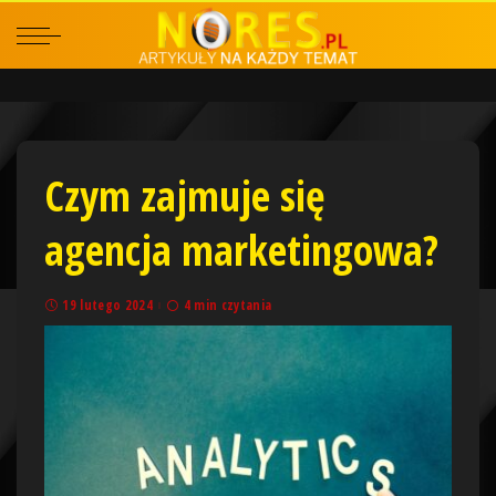
Czym zajmuje się
agencja marketingowa?
19 lutego 2024
4 min czytania