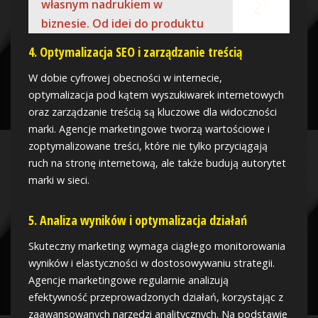
własnym nadrukiem w
biznesie. Od idei do produktu
4. Optymalizacja SEO i zarządzanie treścią
W dobie cyfrowej obecności w internecie,
optymalizacja pod kątem wyszukiwarek internetowych
oraz zarządzanie treścią są kluczowe dla widoczności
marki. Agencje marketingowe tworzą wartościowe i
zoptymalizowane treści, które nie tylko przyciągają
ruch na stronę internetową, ale także budują autorytet
marki w sieci.
5. Analiza wyników i optymalizacja działań
Skuteczny marketing wymaga ciągłego monitorowania
wyników i elastyczności w dostosowywaniu strategii.
Agencje marketingowe regularnie analizują
efektywność przeprowadzonych działań, korzystając z
zaawansowanych narzędzi analitycznych. Na podstawie