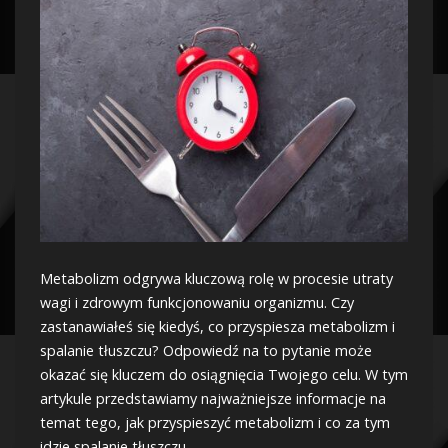
Metabolizm odgrywa kluczową rolę w procesie utraty
wagi i zdrowym funkcjonowaniu organizmu. Czy
zastanawiałeś się kiedyś, co przyspiesza metabolizm i
spalanie tłuszczu? Odpowiedź na to pytanie może
okazać się kluczem do osiągnięcia Twojego celu. W tym
artykule przedstawiamy najważniejsze informacje na
temat tego, jak przyspieszyć metabolizm i co za tym
idzie spalanie tłuszczu.