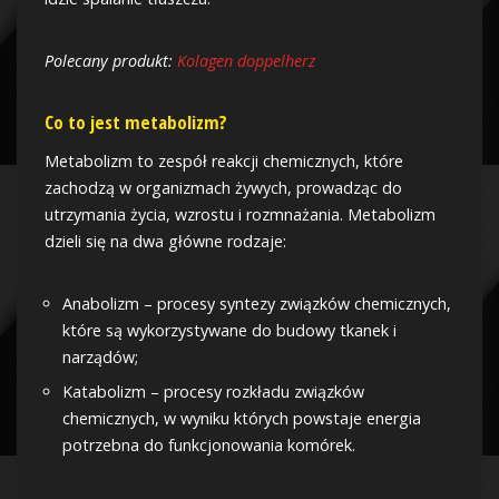
Polecany produkt:
Kolagen doppelherz
Co to jest metabolizm?
Metabolizm to zespół reakcji chemicznych, które
zachodzą w organizmach żywych, prowadząc do
utrzymania życia, wzrostu i rozmnażania. Metabolizm
dzieli się na dwa główne rodzaje:
Anabolizm – procesy syntezy związków chemicznych,
które są wykorzystywane do budowy tkanek i
narządów;
Katabolizm – procesy rozkładu związków
chemicznych, w wyniku których powstaje energia
potrzebna do funkcjonowania komórek.