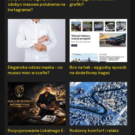
zdobyć masowe polubienia na
grafiki?
Instagramie?
Elegancka odzież męska – co
Box na hak – wygodny sposób
musisz mieć w szafie?
na dodatkowy bagaż
Pozycjonowanie Lokalnego E-
Rodzinny komfort i relaks: