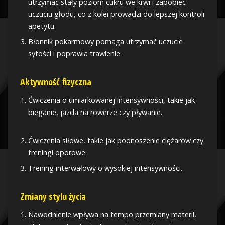
utrzymać stały poziom cukru we krwi i zapobiec
uczuciu głodu, co z kolei prowadzi do lepszej kontroli
apetytu.
Błonnik pokarmowy pomaga utrzymać uczucie
sytości i poprawia trawienie.
Aktywność fizyczna
Ćwiczenia o umiarkowanej intensywności, takie jak
bieganie, jazda na rowerze czy pływanie.
Ćwiczenia siłowe, takie jak podnoszenie ciężarów czy
treningi oporowe.
Trening interwałowy o wysokiej intensywności.
Zmiany stylu życia
Nawodnienie wpływa na tempo przemiany materii,