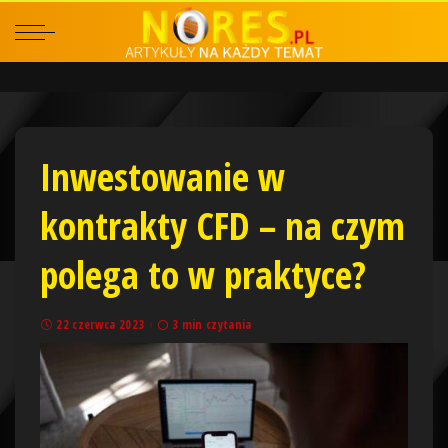
Inwestowanie w
kontrakty CFD – na czym
polega to w praktyce?
22 czerwca 2023
3 min czytania