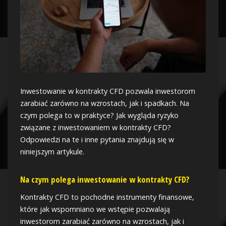
Inwestowanie w kontrakty CFD pozwala inwestorom
zarabiać zarówno na wzrostach, jak i spadkach. Na
czym polega to w praktyce? Jak wygląda ryzyko
związane z inwestowaniem w kontrakty CFD?
Odpowiedzi na te i inne pytania znajdują się w
niniejszym artykule.
Na czym polega inwestowanie w kontrakty CFD?
Kontrakty CFD to pochodne instrumenty finansowe,
które jak wspomniano we wstępie pozwalają
inwestorom zarabiać zarówno na wzrostach, jak i