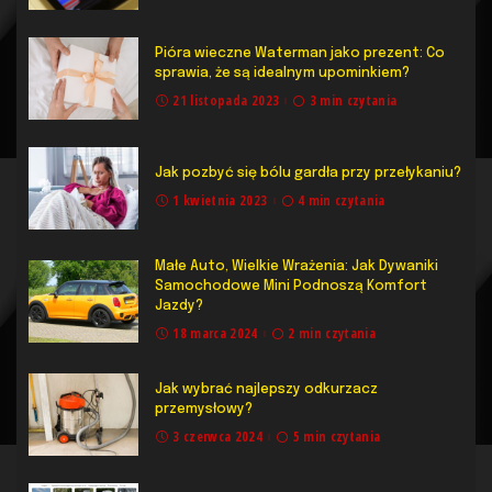
Pióra wieczne Waterman jako prezent: Co
sprawia, że są idealnym upominkiem?
21 listopada 2023
3 min czytania
Jak pozbyć się bólu gardła przy przełykaniu?
1 kwietnia 2023
4 min czytania
Małe Auto, Wielkie Wrażenia: Jak Dywaniki
Samochodowe Mini Podnoszą Komfort
Jazdy?
18 marca 2024
2 min czytania
Jak wybrać najlepszy odkurzacz
przemysłowy?
3 czerwca 2024
5 min czytania