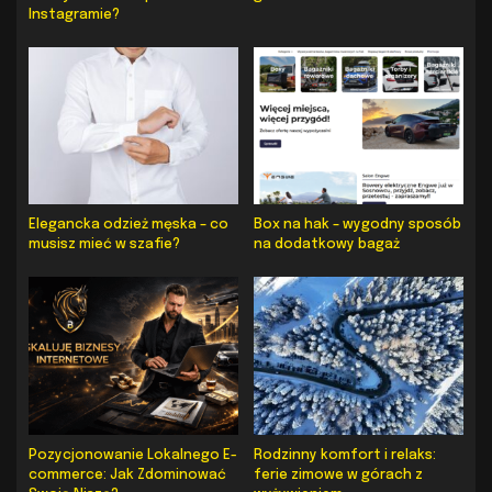
Instagramie?
Elegancka odzież męska – co
Box na hak – wygodny sposób
musisz mieć w szafie?
na dodatkowy bagaż
Pozycjonowanie Lokalnego E-
Rodzinny komfort i relaks:
commerce: Jak Zdominować
ferie zimowe w górach z