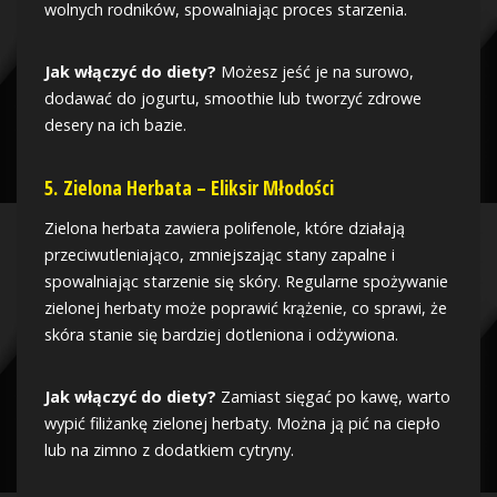
wolnych rodników, spowalniając proces starzenia.
Jak włączyć do diety?
Możesz jeść je na surowo,
dodawać do jogurtu, smoothie lub tworzyć zdrowe
desery na ich bazie.
5.
Zielona Herbata – Eliksir Młodości
Zielona herbata zawiera polifenole, które działają
przeciwutleniająco, zmniejszając stany zapalne i
spowalniając starzenie się skóry. Regularne spożywanie
zielonej herbaty może poprawić krążenie, co sprawi, że
skóra stanie się bardziej dotleniona i odżywiona.
Jak włączyć do diety?
Zamiast sięgać po kawę, warto
wypić filiżankę zielonej herbaty. Można ją pić na ciepło
lub na zimno z dodatkiem cytryny.