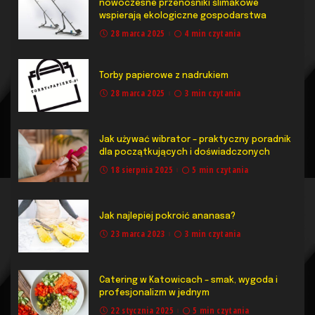
nowoczesne przenośniki ślimakowe
wspierają ekologiczne gospodarstwa
28 marca 2025
4 min czytania
Torby papierowe z nadrukiem
28 marca 2025
3 min czytania
Jak używać wibrator – praktyczny poradnik
dla początkujących i doświadczonych
18 sierpnia 2025
5 min czytania
Jak najlepiej pokroić ananasa?
23 marca 2023
3 min czytania
Catering w Katowicach – smak, wygoda i
profesjonalizm w jednym
22 stycznia 2025
5 min czytania