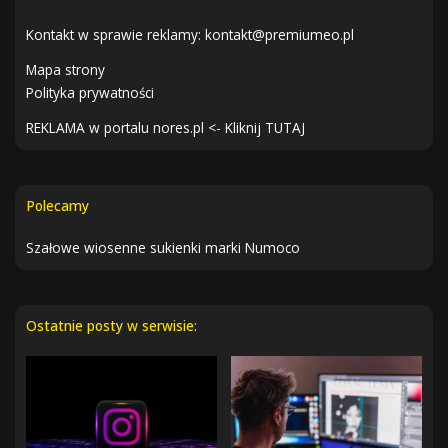
Kontakt w sprawie reklamy:
kontakt@premiumeo.pl
Mapa strony
Polityka prywatności
REKLAMA w portalu nores.pl <- Kliknij TUTAJ
Polecamy
Szałowe wiosenne sukienki marki Numoco
Ostatnie posty w serwisie: