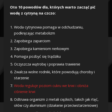
Oto 10 powodów dla, których warto zacząć pić
wodę z cytryną na czczo:
Woda cytrynowa pomaga w odchudzaniu,
podkręcając metabolizm
Zapobiega zaparciom
Zapobiega kamieniom nerkowym
Pomaga pozbyć się trądziku
Oczyszcza wątrobę i poprawia trawienie
Zwalcza wolne rodniki, które powodują choroby i
starzenie
Woda reguluje poziom cukru we krwi i obniża
ciśnienie krwi
Odtruwa organizm z metali ciężkich, takich jak rtęć,
ołów czy aluminium (działanie przeciwstarzeniowe)