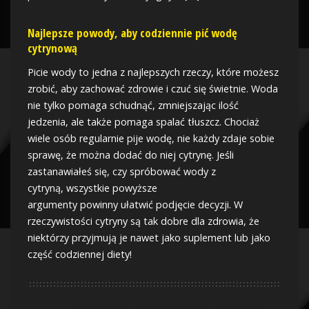
Najlepsze powody, aby codziennie pić wodę
cytrynową
Picie wody to jedna z najlepszych rzeczy, które możesz
zrobić, aby zachować zdrowie i czuć się świetnie. Woda
nie tylko pomaga schudnąć, zmniejszając ilość
jedzenia, ale także pomaga spalać tłuszcz. Chociaż
wiele osób regularnie pije wodę, nie każdy zdaje sobie
sprawę, że można dodać do niej cytrynę. Jeśli
zastanawiałeś się, czy spróbować wody z
cytryną, wszystkie powyższe
argumenty powinny ułatwić podjęcie decyzji. W
rzeczywistości cytryny są tak dobre dla zdrowia, że
niektórzy przyjmują je nawet jako suplement lub jako
część codziennej diety!