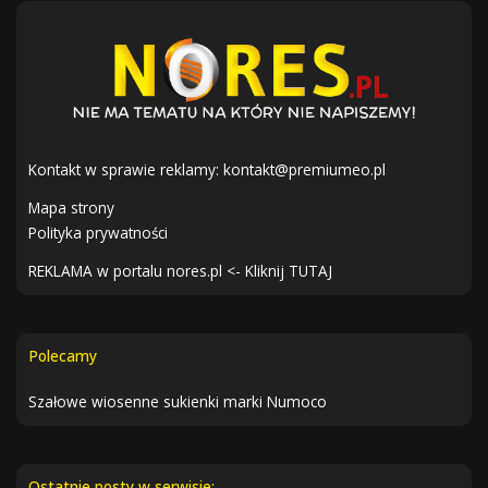
Kontakt w sprawie reklamy:
kontakt@premiumeo.pl
Mapa strony
Polityka prywatności
REKLAMA w portalu nores.pl <- Kliknij TUTAJ
Polecamy
Szałowe wiosenne sukienki marki Numoco
Ostatnie posty w serwisie: