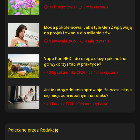
19 lutego 2023
3 min czytania
Moda pokoleniowa: Jak style Gen Z wpływają
na projektowanie dla millenialsów
1 kwietnia 2025
4 min czytania
Vape Pen HHC – do czego służy i jak można
go wykorzystać w praktyce?
28 października 2024
4 min czytania
Jakie udogodnienia sprawiają, że hotel staje
się miejscem idealnym na relaks?
19 marca 2025
4 min czytania
Polecane przez Redakcję: