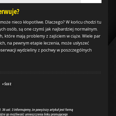
serwuje?
może nieco kłopotliwe. Dlaczego? W końcu chodzi tu
ych osób, są one czymś jak najbardziej normalnym.
h, które mają problemy z zajściem w ciąże. Wiele par
ich, na pewnym etapie leczenia, może usłyszeć
serwacji wydzieliny z pochwy w poszczególnych
ŚLUZ