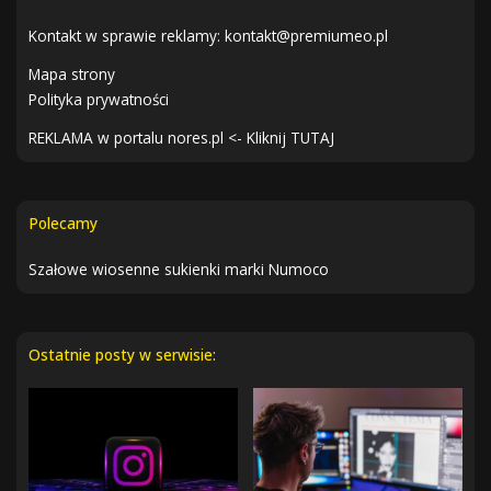
Kontakt w sprawie reklamy:
kontakt@premiumeo.pl
Mapa strony
Polityka prywatności
REKLAMA w portalu nores.pl <- Kliknij TUTAJ
Polecamy
Szałowe wiosenne sukienki marki Numoco
Ostatnie posty w serwisie: