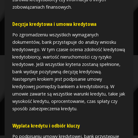
zobowiązaniach finansowych.
Decyzja kredytowa i umowa kredytowa
Po zgromadzeniu wszystkich wymaganych
dokumentów, bank przystępuje do analizy wniosku
kredytowego. W tym czasie ocenia zdolność kredytową
kredytobiorcy, wartość nieruchomości czy ryzyko
kredytowe. Jeśli wszystkie kryteria zostaną spełnione,
bank wydaje pozytywną decyzję kredytową.
Następnym krokiem jest podpisanie umowy
kredytowej pomiędzy bankiem a kredytobiorcą. W
umowie zawarte są wszystkie warunki kredytu, takie jak
wysokość kredytu, oprocentowanie, czas spłaty czy
sposób zabezpieczenia kredytu.
Wyplata kredytu i odbiór kluczy
Po podpisaniu umowy kredytowej, bank przystępuje