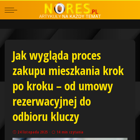
Jak wygląda proces
zakupu mieszkania krok
po kroku – od umowy
rezerwacyjnej do
odbioru kluczy
24 listopada 2025
14 min czytania