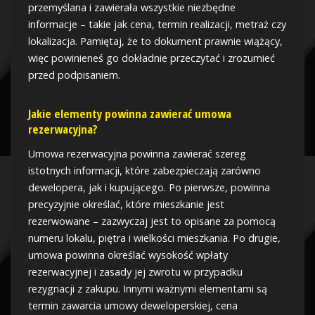
przemyślana i zawierała wszystkie niezbędne
informacje – takie jak cena, termin realizacji, metraż czy
lokalizacja. Pamiętaj, że to dokument prawnie wiążący,
więc powinieneś go dokładnie przeczytać i zrozumieć
przed podpisaniem.
Jakie elementy powinna zawierać umowa
rezerwacyjna?
Umowa rezerwacyjna powinna zawierać szereg
istotnych informacji, które zabezpieczają zarówno
dewelopera, jak i kupującego. Po pierwsze, powinna
precyzyjnie określać, które mieszkanie jest
rezerwowane – zazwyczaj jest to opisane za pomocą
numeru lokalu, piętra i wielkości mieszkania. Po drugie,
umowa powinna określać wysokość wpłaty
rezerwacyjnej i zasady jej zwrotu w przypadku
rezygnacji z zakupu. Innymi ważnymi elementami są
termin zawarcia umowy deweloperskiej, cena