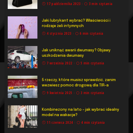
17 października 2023
3 min czytania
Jaki lubrykant wybrać? Właściwości i
rodzaje żeli intymnych
4 stycznia 2023
6 min czytania
Jak uniknąć awarii dwumasy? Objawy
uszkodzenia dwumasy
7 września 2022
5 min czytania
5 rzeczy, które musisz sprawdzić, zanim
wezwiesz pomoc drogową dla TIR-a
9 kwietnia 2025
3 min czytania
Kombinezony na lato – jak wybrać idealny
model na wakacje?
11 czerwca 2024
4 min czytania