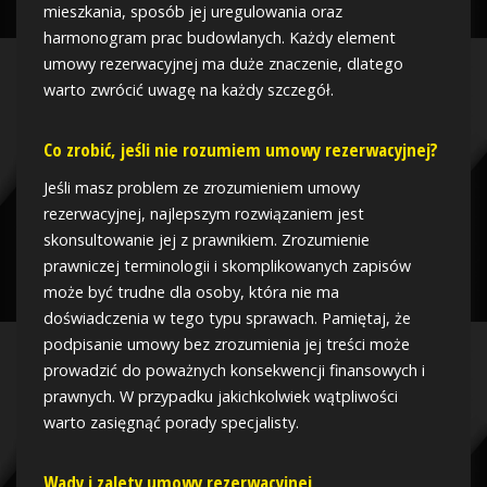
mieszkania, sposób jej uregulowania oraz
harmonogram prac budowlanych. Każdy element
umowy rezerwacyjnej ma duże znaczenie, dlatego
warto zwrócić uwagę na każdy szczegół.
Co zrobić, jeśli nie rozumiem umowy rezerwacyjnej?
Jeśli masz problem ze zrozumieniem umowy
rezerwacyjnej, najlepszym rozwiązaniem jest
skonsultowanie jej z prawnikiem. Zrozumienie
prawniczej terminologii i skomplikowanych zapisów
może być trudne dla osoby, która nie ma
doświadczenia w tego typu sprawach. Pamiętaj, że
podpisanie umowy bez zrozumienia jej treści może
prowadzić do poważnych konsekwencji finansowych i
prawnych. W przypadku jakichkolwiek wątpliwości
warto zasięgnąć porady specjalisty.
Wady i zalety umowy rezerwacyjnej