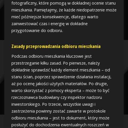
fotograficzny, które pomogą w dokładnej ocenie stanu
mieszkania. Pamiętajmy, że każde niedopatrzenie może
mieć późniejsze konsekwencje, dlatego warto
zainwestować czas i energię w dokładne
przygotowanie do odbioru.
Zasady przeprowadzania odbioru mieszkania
Podczas odbioru mieszkania kluczowe jest
przestrzeganie kilku zasad. Po pierwsze, należy
dokładnie sprawdzić każdy element mieszkania – od
stanu ścian, poprzez sprawdzenie działania instalacji,
aż po ocenę jakości użytych materiałów. Po drugie,
warto skorzystać z pomocy eksperta – może to być
rzeczoznawca budowlany czy inspektor nadzoru
inwestorskiego. Po trzecie, wszystkie uwagi i
zastrzeżenia powinny zostać zawarte w protokole
odbioru mieszkania – jest to dokument, który może
posłużyć do dochodzenia ewentualnych roszczeń w