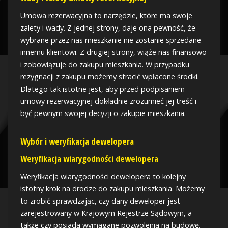
Umowa rezerwacyjna to narzędzie, które ma swoje
zalety i wady. Z jednej strony, daje ona pewność, że
wybrane przez nas mieszkanie nie zostanie sprzedane
innemu klientowi. Z drugiej strony, wiąże nas finansowo
i zobowiązuje do zakupu mieszkania. W przypadku
rezygnacji z zakupu możemy stracić wpłacone środki.
Dlatego tak istotne jest, aby przed podpisaniem
umowy rezerwacyjnej dokładnie zrozumieć jej treść i
być pewnym swojej decyzji o zakupie mieszkania.
Wybór i weryfikacja dewelopera
Weryfikacja wiarygodności dewelopera
Weryfikacja wiarygodności dewelopera to kolejny
istotny krok na drodze do zakupu mieszkania. Możemy
to zrobić sprawdzając, czy dany deweloper jest
zarejestrowany w Krajowym Rejestrze Sądowym, a
także czy posiada wymagane pozwolenia na budowę.