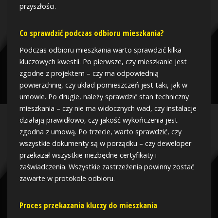
przyszłości.
Co sprawdzić podczas odbioru mieszkania?
Podczas odbioru mieszkania warto sprawdzić kilka
kluczowych kwestii. Po pierwsze, czy mieszkanie jest
zgodne z projektem – czy ma odpowiednią
powierzchnię, czy układ pomieszczeń jest taki, jak w
umowie. Po drugie, należy sprawdzić stan techniczny
mieszkania – czy nie ma widocznych wad, czy instalacje
działają prawidłowo, czy jakość wykończenia jest
zgodna z umową. Po trzecie, warto sprawdzić, czy
wszystkie dokumenty są w porządku – czy deweloper
przekazał wszystkie niezbędne certyfikaty i
zaświadczenia. Wszystkie zastrzeżenia powinny zostać
zawarte w protokole odbioru.
Proces przekazania kluczy do mieszkania