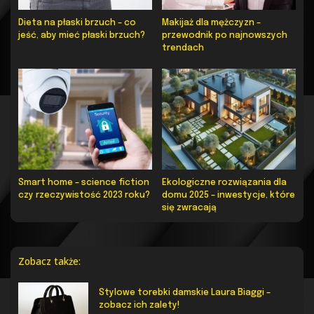
Dieta na płaski brzuch – co
Makijaż dla mężczyzn –
jeść, aby mieć płaski brzuch?
przewodnik po najnowszych
trendach
Smart home – science fiction
Ekologiczne rozwiązania dla
czy rzeczywistość 2023 roku?
domu 2025 – inwestycje, które
się zwracają
Zobacz także:
Stylowe torebki damskie Laura Biaggi –
zobacz ich zalety!