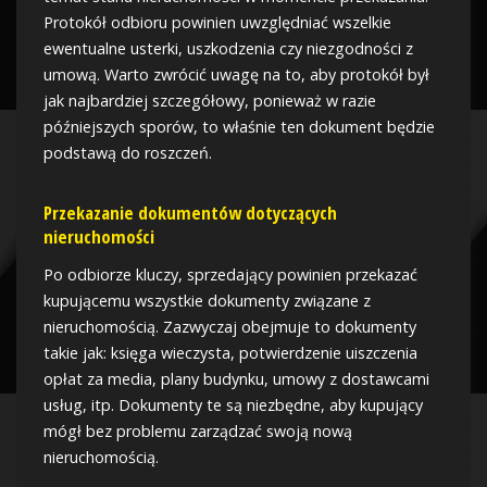
Protokół odbioru powinien uwzględniać wszelkie
ewentualne usterki, uszkodzenia czy niezgodności z
umową. Warto zwrócić uwagę na to, aby protokół był
jak najbardziej szczegółowy, ponieważ w razie
późniejszych sporów, to właśnie ten dokument będzie
podstawą do roszczeń.
Przekazanie dokumentów dotyczących
nieruchomości
Po odbiorze kluczy, sprzedający powinien przekazać
kupującemu wszystkie dokumenty związane z
nieruchomością. Zazwyczaj obejmuje to dokumenty
takie jak: księga wieczysta, potwierdzenie uiszczenia
opłat za media, plany budynku, umowy z dostawcami
usług, itp. Dokumenty te są niezbędne, aby kupujący
mógł bez problemu zarządzać swoją nową
nieruchomością.