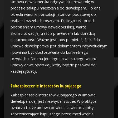
Umowa deweloperska odgrywa kluczową rolę w
procesie zakupu mieszkania od dewelopera. To ona
określa warunki transakcji i stanowi podstawę do
realizacji wszelkich roszczeń. Dlatego też, przed
podpisaniem umowy deweloperskiej, warto
skonsultować jej treść z prawnikiem lub doradcą
nieruchomości. Ważne jest, aby pamiętać, że każda
umowa deweloperska jest dokumentem indywidualnym
i powinna być dostosowana do konkretnego
przypadku. Nie ma jednego uniwersalnego wzoru
umowy deweloperskiej, który będzie pasował do
każdej sytuacji.
Zabezpieczenie interesów kupującego
Zabezpieczenie interesów kupującego w umowie
deweloperskiej jest niezwykle istotne. W praktyce
oznacza to, że umowa powinna zawierać zapisy
zabezpieczające kupującego przed możliwością