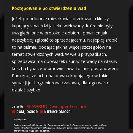
Postępowanie po stwierdzeniu wad
Jeżeli po odbiorze mieszkania i przekazaniu kluczy,
kupujący stwierdzi jakiekolwiek wady, które nie były
uwzględnione w protokole odbioru, powinien jak
najszybciej zgłosić to sprzedającemu. Najlepiej zrobić
to na piśmie, podając jak najwięcej szczegółów na
temat stwierdzonych wad. W wielu przypadkach,
sprzedawca ma obowiązek usunąć te wady na własny
koszt, chyba że w umowie zawarto inne postanowienia.
Pamiętaj, że ochrona prawna kupującego w takiej
sytuacji jest ograniczona czasowo, dlatego warto
działać szybko.
źródło:
SŁAWBUD Developer Łomianki
DOM, OGRÓD
NIERUCHOMOŚCI