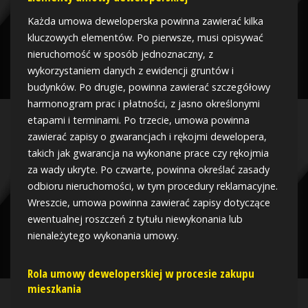
Każda umowa deweloperska powinna zawierać kilka
kluczowych elementów. Po pierwsze, musi opisywać
nieruchomość w sposób jednoznaczny, z
wykorzystaniem danych z ewidencji gruntów i
budynków. Po drugie, powinna zawierać szczegółowy
harmonogram prac i płatności, z jasno określonymi
etapami i terminami. Po trzecie, umowa powinna
zawierać zapisy o gwarancjach i rękojmi dewelopera,
takich jak gwarancja na wykonane prace czy rękojmia
za wady ukryte. Po czwarte, powinna określać zasady
odbioru nieruchomości, w tym procedury reklamacyjne.
Wreszcie, umowa powinna zawierać zapisy dotyczące
ewentualnej roszczeń z tytułu niewykonania lub
nienależytego wykonania umowy.
Rola umowy deweloperskiej w procesie zakupu
mieszkania