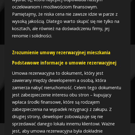
oczekiwaniom i możliwościom finansowym.
Pamiętajmy, że niska cena nie zawsze idzie w parze z
wysoką jakością. Dlatego warto skupić się nie tylko na
kosztach, ale również na doświadczeniu firmy, jej
renomie i solidności.
Zrozumienie umowy rezerwacyjnej mieszkania
Podstawowe informacje o umowie rezerwacyjnej
Umowa rezerwacyjna to dokument, który jest
zawierany między deweloperem a osobą, która
zamierza nabyć nieruchomość. Celem tego dokumentu
jest zabezpieczenie interesu obu stron – kupujący
wpłaca środki finansowe, które są rodzajem
zabezpieczenia na wypadek rezygnacji z zakupu. Z
drugiej strony, deweloper zobowiązuje się nie
sprzedawać danego lokalu innemu klientowi. Ważne
jest, aby umowa rezerwacyjna była dokładnie