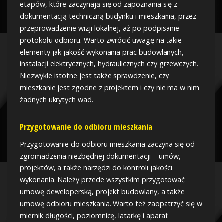
etapów, które zaczynają się od zapoznania się z
dokumentacją techniczną budynku i mieszkania, przez
przeprowadzenie wizji lokalnej, aż po podpisanie
protokołu odbioru. Warto zwrócić uwagę na takie
elementy jak jakość wykonania prac budowlanych,
instalacji elektrycznych, hydraulicznych czy grzewczych.
Niezwykle istotne jest także sprawdzenie, czy
mieszkanie jest zgodne z projektem i czy nie ma w nim
żadnych ukrytych wad.
Przygotowanie do odbioru mieszkania
Przygotowanie do odbioru mieszkania zaczyna się od
zgromadzenia niezbędnej dokumentacji – umów,
projektów, a także narzędzi do kontroli jakości
wykonania. Należy przede wszystkim przygotować
umowę deweloperską, projekt budowlany, a także
umowę odbioru mieszkania. Warto też zaopatrzyć się w
miernik długości, poziomnicę, latarkę i aparat