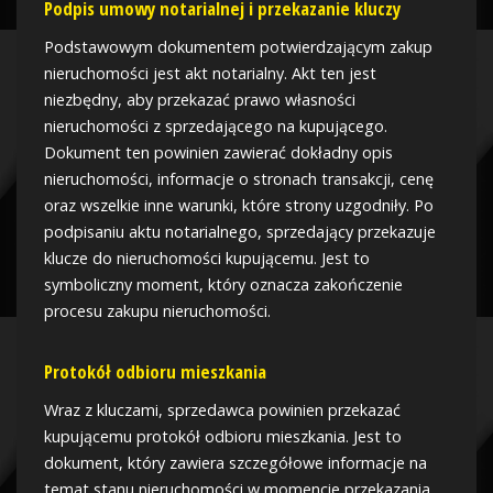
Podpis umowy notarialnej i przekazanie kluczy
Podstawowym dokumentem potwierdzającym zakup
nieruchomości jest akt notarialny. Akt ten jest
niezbędny, aby przekazać prawo własności
nieruchomości z sprzedającego na kupującego.
Dokument ten powinien zawierać dokładny opis
nieruchomości, informacje o stronach transakcji, cenę
oraz wszelkie inne warunki, które strony uzgodniły. Po
podpisaniu aktu notarialnego, sprzedający przekazuje
klucze do nieruchomości kupującemu. Jest to
symboliczny moment, który oznacza zakończenie
procesu zakupu nieruchomości.
Protokół odbioru mieszkania
Wraz z kluczami, sprzedawca powinien przekazać
kupującemu protokół odbioru mieszkania. Jest to
dokument, który zawiera szczegółowe informacje na
temat stanu nieruchomości w momencie przekazania.