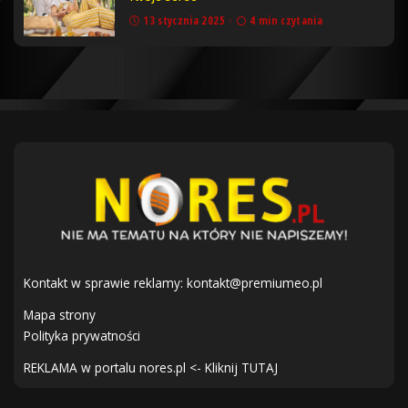
13 stycznia 2025
4 min czytania
Kontakt w sprawie reklamy:
kontakt@premiumeo.pl
Mapa strony
Polityka prywatności
REKLAMA w portalu nores.pl <- Kliknij TUTAJ