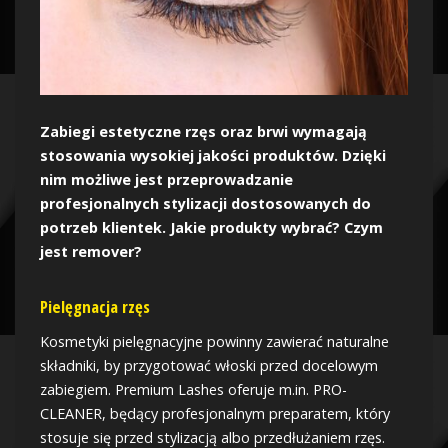
Zabiegi estetyczne rzęs oraz brwi wymagają
stosowania wysokiej jakości produktów. Dzięki
nim możliwe jest przeprowadzanie
profesjonalnych stylizacji dostosowanych do
potrzeb klientek. Jakie produkty wybrać? Czym
jest remover?
Pielęgnacja rzęs
Kosmetyki pielęgnacyjne powinny zawierać naturalne
składniki, by przygotować włoski przed docelowym
zabiegiem. Premium Lashes oferuje m.in. PRO-
CLEANER, będący profesjonalnym preparatem, który
stosuje się przed stylizacją albo przedłużaniem rzęs.