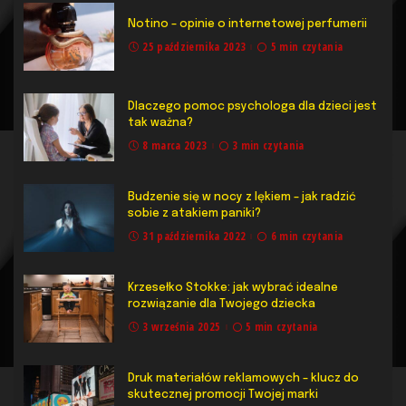
Notino – opinie o internetowej perfumerii
25 października 2023
5 min czytania
Dlaczego pomoc psychologa dla dzieci jest
tak ważna?
8 marca 2023
3 min czytania
Budzenie się w nocy z lękiem – jak radzić
sobie z atakiem paniki?
31 października 2022
6 min czytania
Krzesełko Stokke: jak wybrać idealne
rozwiązanie dla Twojego dziecka
3 września 2025
5 min czytania
Druk materiałów reklamowych – klucz do
skutecznej promocji Twojej marki