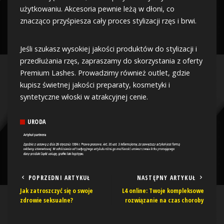
użytkowaniu. Akcesoria pewnie leżą w dłoni, co
znacząco przyśpiesza cały proces stylizacji rzęs i brwi.
Jeśli szukasz wysokiej jakości produktów do stylizacji i
przedłużania rzęs, zapraszamy do skorzystania z oferty
Premium Lashes. Prowadzimy również outlet, gdzie
kupisz świetnej jakości preparaty, kosmetyki i
syntetyczne włoski w atrakcyjnej cenie.
URODA
POPRZEDNI ARTYKUŁ
NASTĘPNY ARTYKUŁ
Jak zatroszczyć się o swoje
L4 online: Twoje kompleksowe
zdrowie seksualne?
rozwiązanie na czas choroby