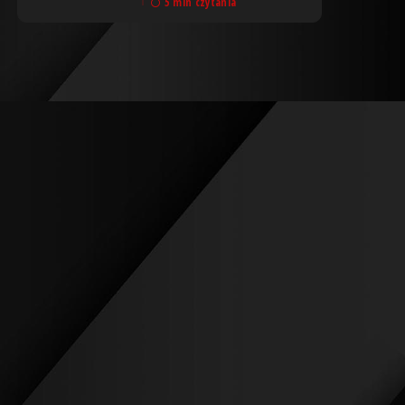
5 min czytania