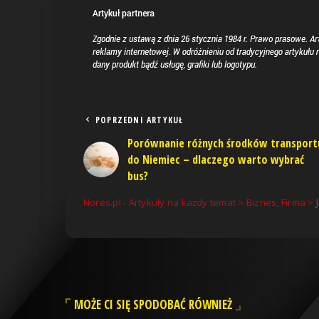
POPRZEDNI ARTYKUŁ
Porównanie różnych środków transport
do Niemiec – dlaczego warto wybrać
bus?
Nores.pl - Artykuły na każdy temat
>
Biznes, Firma
>
MOŻE CI SIĘ SPODOBAĆ RÓWNIEŻ