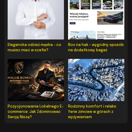
Elegancka odzież męska – co
Box na hak – wygodny sposób
musisz mieć w szafie?
na dodatkowy bagaż
Pozycjonowanie Lokalnego E-
Rodzinny komfort i relaks:
commerce: Jak Zdominować
ferie zimowe w górach z
Swoją Niszę?
wyżywieniem