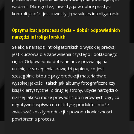
wadami. Dlatego też, inwestycja w dobre praktyki
kontroli jakości jest inwestycją w sukces introligatorski.
Optymalizacja procesu cięcia – dobór odpowiednich
narzędzi introligatorskich
Selekcja narzędzi introligatorskich o wysokiej precyzji
jest kluczowa dla zapewnienia czystego i dokładnego
cięcia. Odpowiednio dobrane noże pozwalają na
uniknięcie strzępienia krawędzi papieru, co jest
szczególnie istotne przy produkcji materiałów o
wysokiej jakości, takich jak albumy fotograficzne czy
książki artystyczne. Z drugiej strony, użycie narzędzi o
niższej jakości może prowadzić do nierównych cięć, co
negatywnie wpływa na estetykę produktu i może
zwiększać koszty produkcji z powodu konieczności
powtórzenia procesu.