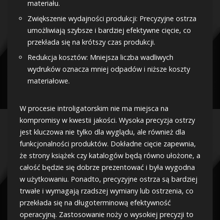
materiału.
Zwiększenie wydajności produkcji: Precyzyjne ostrza
umożliwiają szybsze i bardziej efektywne cięcie, co
przekłada się na krótszy czas produkcji.
Redukcja kosztów: Mniejsza liczba wadliwych
wydruków oznacza mniej odpadów i niższe koszty
materiałowe.
W procesie introligatorskim nie ma miejsca na
kompromisy w kwestii jakości. Wysoka precyzja ostrzy
jest kluczowa nie tylko dla wyglądu, ale również dla
funkcjonalności produktów. Dokładne cięcie zapewnia,
że strony książek czy katalogów będą równo ułożone, a
całość będzie się dobrze prezentować i była wygodna
w użytkowaniu. Ponadto, precyzyjne ostrza są bardziej
trwałe i wymagają rzadszej wymiany lub ostrzenia, co
przekłada się na długoterminową efektywność
operacyjną. Zastosowanie noży o wysokiej precyzji to