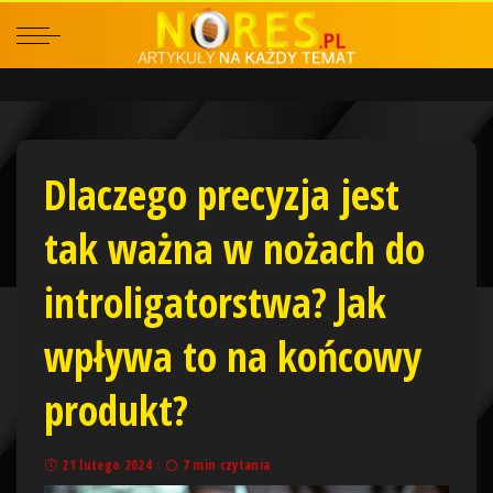
Dlaczego precyzja jest
tak ważna w nożach do
introligatorstwa? Jak
wpływa to na końcowy
produkt?
21 lutego 2024
7 min czytania