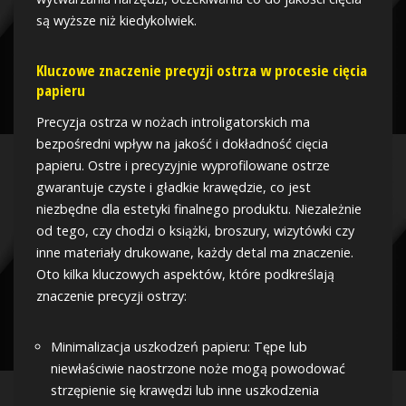
są wyższe niż kiedykolwiek.
Kluczowe znaczenie precyzji ostrza w procesie cięcia
papieru
Precyzja ostrza w nożach introligatorskich ma
bezpośredni wpływ na jakość i dokładność cięcia
papieru. Ostre i precyzyjnie wyprofilowane ostrze
gwarantuje czyste i gładkie krawędzie, co jest
niezbędne dla estetyki finalnego produktu. Niezależnie
od tego, czy chodzi o książki, broszury, wizytówki czy
inne materiały drukowane, każdy detal ma znaczenie.
Oto kilka kluczowych aspektów, które podkreślają
znaczenie precyzji ostrzy:
Minimalizacja uszkodzeń papieru: Tępe lub
niewłaściwie naostrzone noże mogą powodować
strzępienie się krawędzi lub inne uszkodzenia