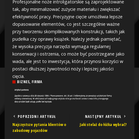
Profesjonalne noże introligatorskie są zaprojektowane
tak, aby minimalizować zużycie materiału i zwiększać
efektywność pracy. Precyzyjne cięcie umożliwia lepsze
dopasowanie elementów, co jest szczególnie ważne
przy tworzeniu skomplikowanych konstrukcji, takich jak
pudełka czy oprawy książek. Należy jednak pamiętać,
że wysoka precyzja narzędzi wymaga regularnej
konserwacji i ostrzenia, co może być postrzegane jako
wada, ale jest to inwestycja, która przynosi korzyści w
postaci dłuższej żywotności noży i lepszej jakości
cięcia.
BIZNES, FIRMA
POPRZEDNI ARTYKUŁ
NASTĘPNY ARTYKUŁ
Najczęstsze pytania klientów o
Jaki stelaż do łóżka wybrać?
zabudowy pojazdów