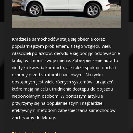
Kradzieże samochodów stają się obecnie coraz
popularniejszym problemem, z tego względu wielu
właścicieli pojazdów, decyduje się podjąć odpowiednie
kroki, by chronić swoje mienie. Zabezpieczenie auta to
nie tylko kwestia komfortu, ale także spokoju ducha i
ochrony przed stratami finansowymi. Na rynku
dostępnych jest wiele różnych systemów i urządzeń,
które mają na celu utrudnienie dostępu do pojazdu
niepowołanym osobom. W poniższym artykule
przyjrzymy się najpopularniejszym i najbardziej
efektywnym metodom zabezpieczania samochodów.
Zachęcamy do lektury.