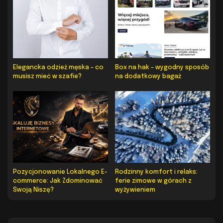
Elegancka odzież męska – co
Box na hak – wygodny sposób
musisz mieć w szafie?
na dodatkowy bagaż
Pozycjonowanie Lokalnego E-
Rodzinny komfort i relaks:
commerce: Jak Zdominować
ferie zimowe w górach z
Swoją Niszę?
wyżywieniem