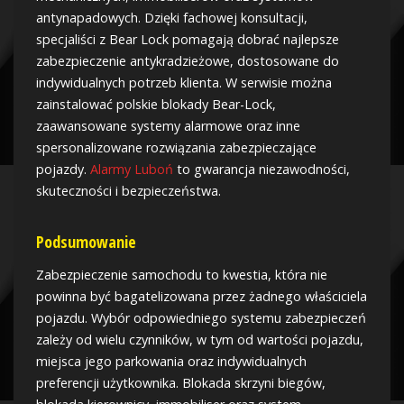
antynapadowych. Dzięki fachowej konsultacji,
specjaliści z Bear Lock pomagają dobrać najlepsze
zabezpieczenie antykradzieżowe, dostosowane do
indywidualnych potrzeb klienta. W serwisie można
zainstalować polskie blokady Bear-Lock,
zaawansowane systemy alarmowe oraz inne
spersonalizowane rozwiązania zabezpieczające
pojazdy.
Alarmy Luboń
to gwarancja niezawodności,
skuteczności i bezpieczeństwa.
Podsumowanie
Zabezpieczenie samochodu to kwestia, która nie
powinna być bagatelizowana przez żadnego właściciela
pojazdu. Wybór odpowiedniego systemu zabezpieczeń
zależy od wielu czynników, w tym od wartości pojazdu,
miejsca jego parkowania oraz indywidualnych
preferencji użytkownika. Blokada skrzyni biegów,