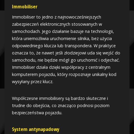
Immobiliser
Immobiliser to jedno z najnowocześniejszych
zabezpieczeń elektronicznych stosowanych w
samochodach. Jego działanie bazuje na technologii,
która uniemożliwia uruchomienie silnika, bez użycia
odpowiedniego klucza lub transpondera. W praktyce
oznacza to, że nawet jeśli złodziejowi uda się wejść do
samochodu, nie będzie mógł go uruchomić i odjechać.
Immobiliser działa dzięki współpracy z centralnym
komputerem pojazdu, który rozpoznaje unikalny kod
wysyłany przez klucz.
Współczesne immobilisery są bardzo skuteczne i
trudne do obejścia, co znacząco podnosi poziom
bezpieczeństwa pojazdu.
System antynapadowy