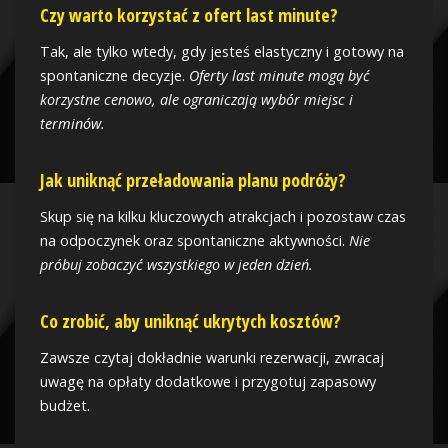
Czy warto korzystać z ofert last minute?
Tak, ale tylko wtedy, gdy jesteś elastyczny i gotowy na
spontaniczne decyzje.
Oferty last minute mogą być
korzystne cenowo, ale ograniczają wybór miejsc i
terminów.
Jak uniknąć przeładowania planu podróży?
Skup się na kilku kluczowych atrakcjach i pozostaw czas
na odpoczynek oraz spontaniczne aktywności.
Nie
próbuj zobaczyć wszystkiego w jeden dzień.
Co zrobić, aby uniknąć ukrytych kosztów?
Zawsze czytaj dokładnie warunki rezerwacji, zwracaj
uwagę na opłaty dodatkowe i przygotuj zapasowy
budżet.