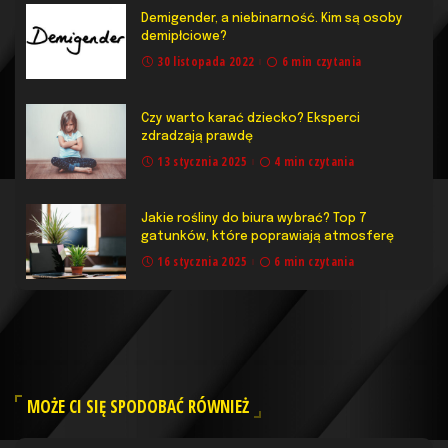
Demigender, a niebinarność. Kim są osoby
demipłciowe?
30 listopada 2022
6 min czytania
Czy warto karać dziecko? Eksperci
zdradzają prawdę
13 stycznia 2025
4 min czytania
Jakie rośliny do biura wybrać? Top 7
gatunków, które poprawiają atmosferę
16 stycznia 2025
6 min czytania
MOŻE CI SIĘ SPODOBAĆ RÓWNIEŻ