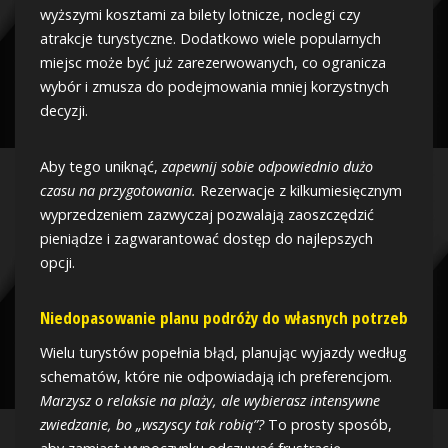
wyższymi kosztami za bilety lotnicze, noclegi czy
atrakcje turystyczne. Dodatkowo wiele popularnych
miejsc może być już zarezerwowanych, co ogranicza
wybór i zmusza do podejmowania mniej korzystnych
decyzji.
Aby tego uniknąć,
zapewnij sobie odpowiednio dużo
czasu na przygotowania.
Rezerwacje z kilkumiesięcznym
wyprzedzeniem zazwyczaj pozwalają zaoszczędzić
pieniądze i zagwarantować dostęp do najlepszych
opcji.
Niedopasowanie planu podróży do własnych potrzeb
Wielu turystów popełnia błąd, planując wyjazdy według
schematów, które nie odpowiadają ich preferencjom.
Marzysz o relaksie na plaży, ale wybierasz intensywne
zwiedzanie, bo „wszyscy tak robią”?
To prosty sposób,