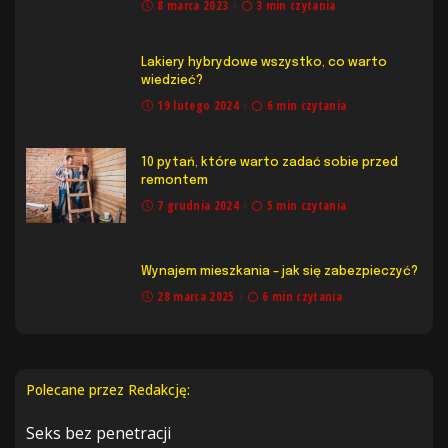
8 marca 2023
3 min czytania
Lakiery hybrydowe wszystko, co warto
wiedzieć?
19 lutego 2024
6 min czytania
10 pytań, które warto zadać sobie przed
remontem
7 grudnia 2024
5 min czytania
Wynajem mieszkania – jak się zabezpieczyć?
28 marca 2025
6 min czytania
Polecane przez Redakcję:
Seks bez penetracji