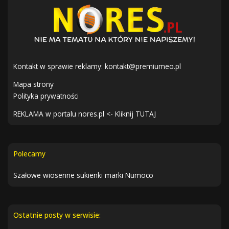
Kontakt w sprawie reklamy:
kontakt@premiumeo.pl
Mapa strony
Polityka prywatności
REKLAMA w portalu nores.pl <- Kliknij TUTAJ
Polecamy
Szałowe wiosenne sukienki marki Numoco
Ostatnie posty w serwisie: