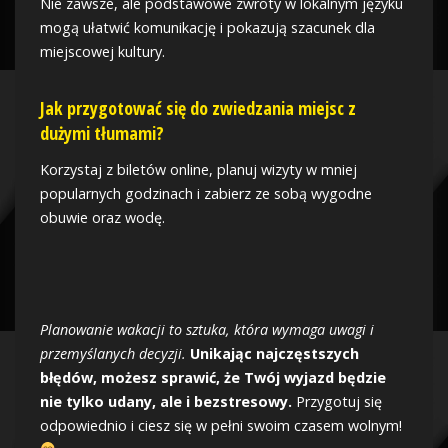
Nie zawsze, ale podstawowe zwroty w lokalnym języku
mogą ułatwić komunikację i pokazują szacunek dla
miejscowej kultury.
Jak przygotować się do zwiedzania miejsc z
dużymi tłumami?
Korzystaj z biletów online, planuj wizyty w mniej
popularnych godzinach i zabierz ze sobą wygodne
obuwie oraz wodę.
Planowanie wakacji to sztuka, która wymaga uwagi i
przemyślanych decyzji.
Unikając najczęstszych
błędów, możesz sprawić, że Twój wyjazd będzie
nie tylko udany, ale i bezstresowy.
Przygotuj się
odpowiednio i ciesz się w pełni swoim czasem wolnym!