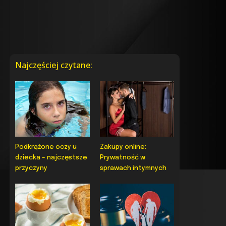
Najczęściej czytane:
Podkrążone oczy u
Zakupy online:
dziecka – najczęstsze
Prywatność w
przyczyny
sprawach intymnych