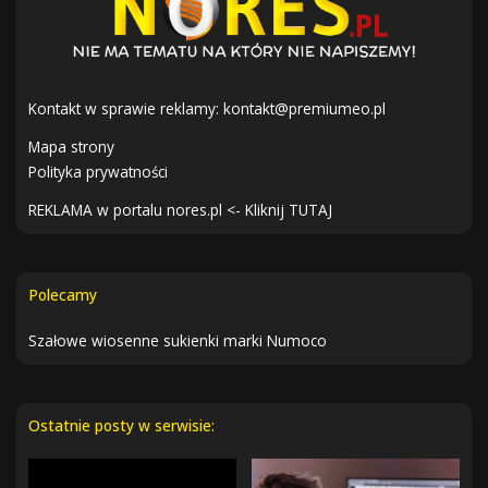
Kontakt w sprawie reklamy:
kontakt@premiumeo.pl
Mapa strony
Polityka prywatności
REKLAMA w portalu nores.pl <- Kliknij TUTAJ
Polecamy
Szałowe wiosenne sukienki marki Numoco
Ostatnie posty w serwisie: