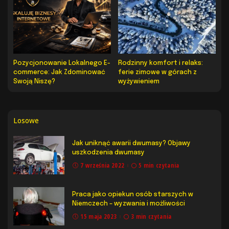
Pozycjonowanie Lokalnego E-
Rodzinny komfort i relaks:
commerce: Jak Zdominować
ferie zimowe w górach z
Swoją Niszę?
wyżywieniem
Losowe
Jak uniknąć awarii dwumasy? Objawy
uszkodzenia dwumasy
7 września 2022
5 min czytania
Praca jako opiekun osób starszych w
Niemczech – wyzwania i możliwości
15 maja 2023
3 min czytania