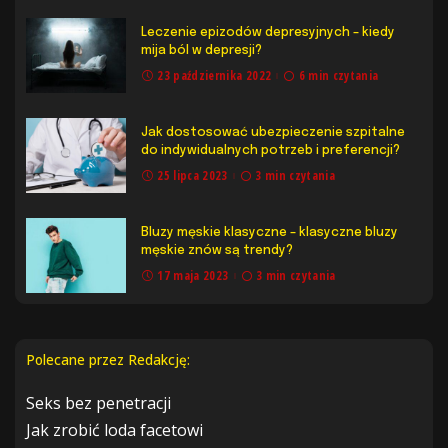
Leczenie epizodów depresyjnych – kiedy
mija ból w depresji?
23 października 2022
6 min czytania
Jak dostosować ubezpieczenie szpitalne
do indywidualnych potrzeb i preferencji?
25 lipca 2023
3 min czytania
Bluzy męskie klasyczne – klasyczne bluzy
męskie znów są trendy?
17 maja 2023
3 min czytania
Polecane przez Redakcję:
Seks bez penetracji
Jak zrobić loda facetowi