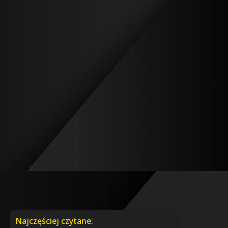
Najczęściej czytane: