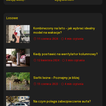
Losowe
Kombinezony na lato – jak wybrać idealny
model na wakacje?
11 czerwca 2024
4 min czytania
Kiedy postawić na wentylator kolumnowy?
12 kwietnia 2024
3 min czytania
Siatki leśne – Poznajmy je bliżej
15 czerwca 2023
4 min czytania
Na czym polega zabezpieczenie auta?