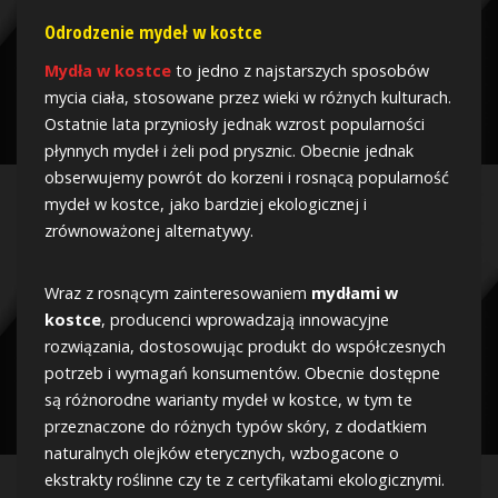
Odrodzenie mydeł w kostce
Mydła w kostce
to jedno z najstarszych sposobów
mycia ciała, stosowane przez wieki w różnych kulturach.
Ostatnie lata przyniosły jednak wzrost popularności
płynnych mydeł i żeli pod prysznic. Obecnie jednak
obserwujemy powrót do korzeni i rosnącą popularność
mydeł w kostce, jako bardziej ekologicznej i
zrównoważonej alternatywy.
Wraz z rosnącym zainteresowaniem
mydłami w
kostce
, producenci wprowadzają innowacyjne
rozwiązania, dostosowując produkt do współczesnych
potrzeb i wymagań konsumentów. Obecnie dostępne
są różnorodne warianty mydeł w kostce, w tym te
przeznaczone do różnych typów skóry, z dodatkiem
naturalnych olejków eterycznych, wzbogacone o
ekstrakty roślinne czy te z certyfikatami ekologicznymi.