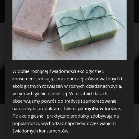
W dobie rosnącej świadomości ekologicznej,
konsumenci szukają coraz bardziej zrównoważonych i
ekologicznych rozwiązań w różnych dziedzinach życia,
w tym w higienie osobistej. W ostatnich latach
obserwujemy powrót do tradycji i zainteresowanie
naturalnymi produktami, takimi jak
mydła w kostc
e.
Te ekologiczne i praktyczne produkty zdobywają na
popularności, wychodząc naprzeciw oczekiwaniom
świadomych konsumentów.