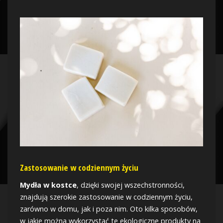
Zastosowanie w codziennym życiu
Mydła w kostce
, dzięki swojej wszechstronności,
znajdują szerokie zastosowanie w codziennym życiu,
zarówno w domu, jak i poza nim. Oto kilka sposobów,
w jakie można wykorzystać te ekologiczne produkty na