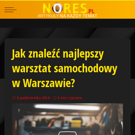
Jak znaleźć najlepszy
warsztat samochodowy
w Warszawie?
8 października 2024
4 min czytania