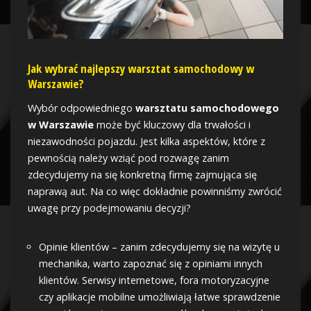
Jak wybrać najlepszy warsztat samochodowy w
Warszawie?
Wybór odpowiedniego
warsztatu samochodowego
w Warszawie
może być kluczowy dla trwałości i
niezawodności pojazdu. Jest kilka aspektów, które z
pewnością należy wziąć pod rozwagę zanim
zdecydujemy na się konkretną firmę zajmująca się
naprawą aut. Na co więc dokładnie powinniśmy zwrócić
uwagę przy podejmowaniu decyzji?
Opinie klientów – zanim zdecydujemy się na wizytę u
mechanika, warto zapoznać się z opiniami innych
klientów. Serwisy internetowe, fora motoryzacyjne
czy aplikacje mobilne umożliwiają łatwe sprawdzenie