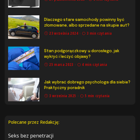
Dlaczego stare samochody powinny być
złomowane, albo sprzedane na skupie aut?
23 września 2024
3 min czytania
Stan podgorączkowy u dorosłego, jak
wykryć i leczyć objawy?
25 marca 2023
4 min czytania
Jak wybrać dobrego psychologa dla siebie?
Praktyczny poradnik
3 września 2025
5 min czytania
Polecane przez Redakcję:
Seks bez penetracji