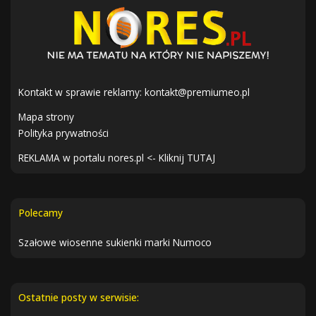
Kontakt w sprawie reklamy:
kontakt@premiumeo.pl
Mapa strony
Polityka prywatności
REKLAMA w portalu nores.pl <- Kliknij TUTAJ
Polecamy
Szałowe wiosenne sukienki marki Numoco
Ostatnie posty w serwisie: