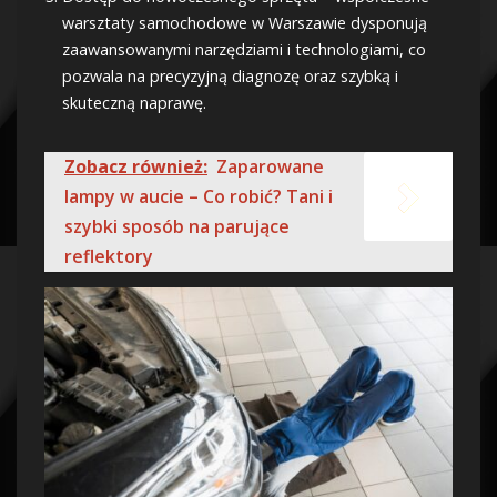
warsztaty samochodowe w Warszawie dysponują
zaawansowanymi narzędziami i technologiami, co
pozwala na precyzyjną diagnozę oraz szybką i
skuteczną naprawę.
Zobacz również:
Zaparowane
lampy w aucie – Co robić? Tani i
szybki sposób na parujące
reflektory