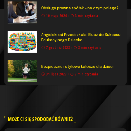
Obsługa prawna spółek – na czym polega?
10 maja 2024
3 min czytania
Angielski od Przedszkola: Klucz do Sukcesu
Edukacyjnego Dziecka
7 grudnia 2023
3 min czytania
Bezpieczne i stylowe kalosze dla dzieci
31 lipca 2023
3 min czytania
MOŻE CI SIĘ SPODOBAĆ RÓWNIEŻ