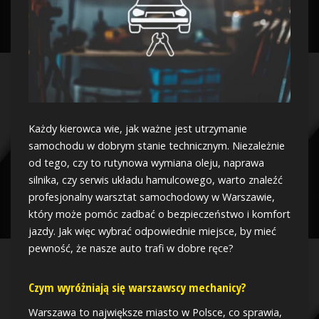
Każdy kierowca wie, jak ważne jest utrzymanie
samochodu w dobrym stanie technicznym. Niezależnie
od tego, czy to rutynowa wymiana oleju, naprawa
silnika, czy serwis układu hamulcowego, warto znaleźć
profesjonalny warsztat samochodowy w Warszawie,
który może pomóc zadbać o bezpieczeństwo i komfort
jazdy. Jak więc wybrać odpowiednie miejsce, by mieć
pewność, że nasze auto trafi w dobre ręce?
Czym wyróżniają się warszawscy mechanicy?
Warszawa to największe miasto w Polsce, co sprawia,