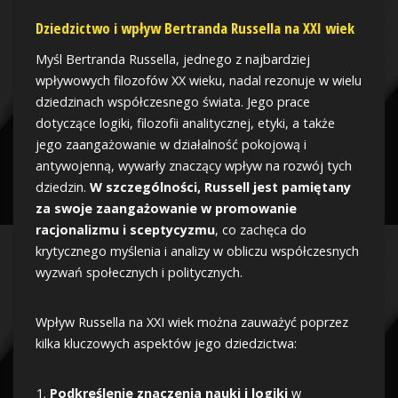
Dziedzictwo i wpływ Bertranda Russella na XXI wiek
Myśl Bertranda Russella, jednego z najbardziej
wpływowych filozofów XX wieku, nadal rezonuje w wielu
dziedzinach współczesnego świata. Jego prace
dotyczące logiki, filozofii analitycznej, etyki, a także
jego zaangażowanie w działalność pokojową i
antywojenną, wywarły znaczący wpływ na rozwój tych
dziedzin.
W szczególności, Russell jest pamiętany
za swoje zaangażowanie w promowanie
racjonalizmu i sceptycyzmu
, co zachęca do
krytycznego myślenia i analizy w obliczu współczesnych
wyzwań społecznych i politycznych.
Wpływ Russella na XXI wiek można zauważyć poprzez
kilka kluczowych aspektów jego dziedzictwa:
Podkreślenie znaczenia nauki i logiki
w