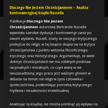
Dlaczego Nie Jestem Chrześcijaninem – Analiza
kontrowersyjnej książki Russella
Publikacja
Dlaczego Nie Jestem
Chrześcijaninem
autorstwa Bertranda Russella
wywołała szerokie dyskusje i kontrowersje zaraz po
swoim wydaniu. Russell, znany ze swojego krytycznego
podejścia do religii, w tej książce skupia się na krytyce
chrześcijaństwa z punktu widzenia filozoficznego,
etycznego oraz historycznego. Argumentuje, że wiele
doktryn chrześcijańskich nie ma solidnych podstaw
racjonalnych i moralnych, co czyni wiarę w nie
nieuzasadnioną. Jego praca jest ważnym głosem w
debacie na temat roli religii w życiu człowieka i
społeczeństwa, podkreślając potrzebę krytycznego
myślenia i niezależności intelektualnej.
Analizując tę książkę, nie można pominąć jej wpływu na