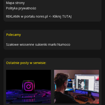
Mapa strony
Polityka prywatności
REKLAMA w portalu nores.pl <- Kliknij TUTAJ
Polecamy
Szałowe wiosenne sukienki marki Numoco
Ostatnie posty w serwisie: