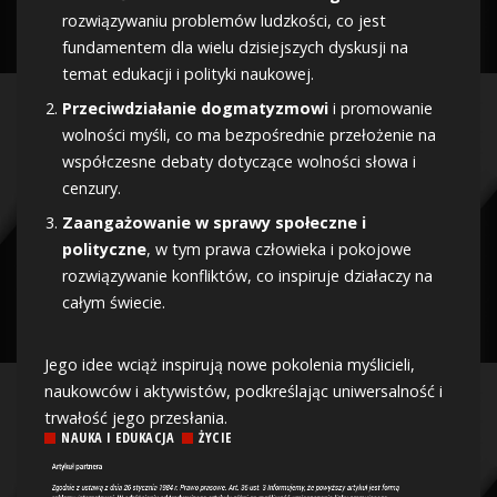
rozwiązywaniu problemów ludzkości, co jest
fundamentem dla wielu dzisiejszych dyskusji na
temat edukacji i polityki naukowej.
Przeciwdziałanie dogmatyzmowi
i promowanie
wolności myśli, co ma bezpośrednie przełożenie na
współczesne debaty dotyczące wolności słowa i
cenzury.
Zaangażowanie w sprawy społeczne i
polityczne
, w tym prawa człowieka i pokojowe
rozwiązywanie konfliktów, co inspiruje działaczy na
całym świecie.
Jego idee wciąż inspirują nowe pokolenia myślicieli,
naukowców i aktywistów, podkreślając uniwersalność i
trwałość jego przesłania.
NAUKA I EDUKACJA
ŻYCIE