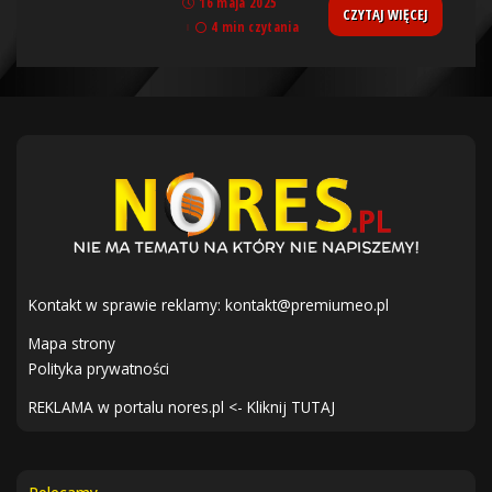
16 maja 2025
CZYTAJ WIĘCEJ
4 min czytania
Kontakt w sprawie reklamy:
kontakt@premiumeo.pl
Mapa strony
Polityka prywatności
REKLAMA w portalu nores.pl <- Kliknij TUTAJ