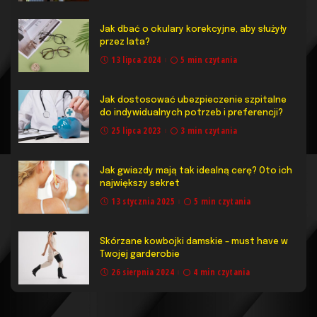
Jak dbać o okulary korekcyjne, aby służyły
przez lata?
13 lipca 2024
5 min czytania
Jak dostosować ubezpieczenie szpitalne
do indywidualnych potrzeb i preferencji?
25 lipca 2023
3 min czytania
Jak gwiazdy mają tak idealną cerę? Oto ich
największy sekret
13 stycznia 2025
5 min czytania
Skórzane kowbojki damskie – must have w
Twojej garderobie
26 sierpnia 2024
4 min czytania