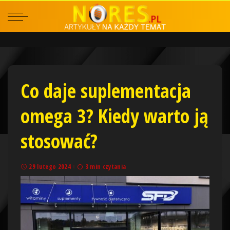
Co daje suplementacja
omega 3? Kiedy warto ją
stosować?
29 lutego 2024
3 min czytania