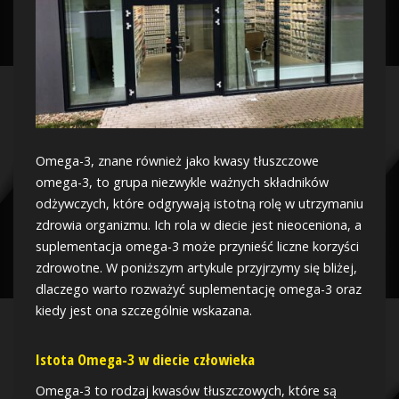
Omega-3, znane również jako kwasy tłuszczowe
omega-3, to grupa niezwykle ważnych składników
odżywczych, które odgrywają istotną rolę w utrzymaniu
zdrowia organizmu. Ich rola w diecie jest nieoceniona, a
suplementacja omega-3 może przynieść liczne korzyści
zdrowotne. W poniższym artykule przyjrzymy się bliżej,
dlaczego warto rozważyć suplementację omega-3 oraz
kiedy jest ona szczególnie wskazana.
Istota Omega-3 w diecie człowieka
Omega-3 to rodzaj kwasów tłuszczowych, które są