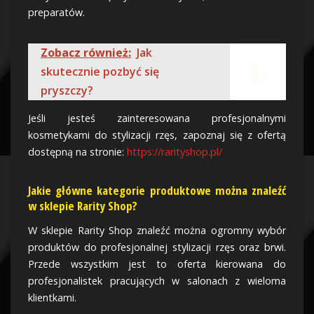
preparatów.
Zobacz również:
Jak
skutecznie pozbyć się
pryszczy?
Jeśli jesteś zainteresowana profesjonalnymi
kosmetykami do stylizacji rzęs, zapoznaj się z ofertą
dostępną na stronie:
https://rarityshop.pl/
Jakie główne kategorie produktowe można znaleźć
w sklepie Rarity Shop?
W sklepie Rarity Shop znaleźć można ogromny wybór
produktów do profesjonalnej stylizacji rzęs oraz brwi.
Przede wszystkim jest to oferta kierowana do
profesjonalistek pracujących w salonach z wieloma
klientkami.