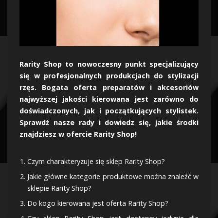
Rarity Shop to nowoczesny punkt specjalizujący
się w profesjonalnych produkcjach do stylizacji
rzęs. Bogata oferta preparatów i akcesoriów
najwyższej jakości kierowana jest zarówno do
doświadczonych, jak i początkujących stylistek.
Sprawdź nasze rady i dowiedz się, jakie środki
znajdziesz w ofercie Rarity Shop!
Czym charakteryzuje się sklep Rarity Shop?
Jakie główne kategorie produktowe można znaleźć w
sklepie Rarity Shop?
Do kogo kierowana jest oferta Rarity Shop?