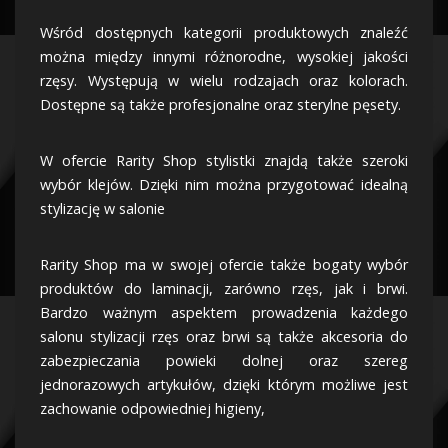
Wśród dostępnych kategorii produktowych znaleźć
można między innymi różnorodne, wysokiej jakości
rzęsy. Występują w wielu rodzajach oraz kolorach.
Dostępne są także profesjonalne oraz sterylne pęsety.
W ofercie Rarity Shop stylistki znajdą także szeroki
wybór klejów. Dzięki nim można przygotować idealną
stylizację w salonie
Rarity Shop ma w swojej ofercie także bogaty wybór
produktów do laminacji, zarówno rzęs, jak i brwi.
Bardzo ważnym aspektem prowadzenia każdego
salonu stylizacji rzęs oraz brwi są także akcesoria do
zabezpieczania powieki dolnej oraz szereg
jednorazowych artykułów, dzięki którym możliwe jest
zachowanie odpowiedniej higieny,