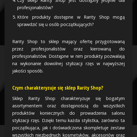
Czy sklep Rarity Shop jest dostępny jedynie dla
profesjonalistów?
Które produkty dostępne w Rarity Shop mogą
sprawdzić się u osób początkujących?
Rarity Shop to sklep mający ofertę przygotowaną
przez profesjonalistów oraz kierowaną do
profesjonalistów. Dostępne w nim produkty pozwalają
na wykonanie dowolnej stylizacji rzęs w najwyższej
jakości sposób.
Czym charakteryzuje się sklep Rarity Shop?
Sklep Rarity Shop charakteryzuje się bogatym
asortymentem oraz dostępnością do wszystkich
produktów koniecznych do prowadzenia salonu
stylizacji rzęs. Dzięki temu każda stylistka, zarówno ta
początkująca, jak i doświadczona skompletuje zestaw
wszystkich niezbędnych kosmetyków, akcesoriów oraz