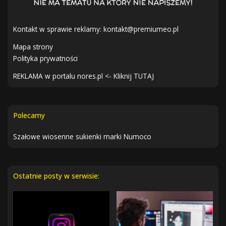
Kontakt w sprawie reklamy:
kontakt@premiumeo.pl
Mapa strony
Polityka prywatności
REKLAMA w portalu nores.pl <- Kliknij TUTAJ
Polecamy
Szałowe wiosenne sukienki marki Numoco
Ostatnie posty w serwisie: