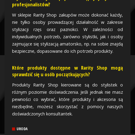
profesjonalistów?
W sklepie Rarity Shop zakupów może dokonać każdy,
nie tylko osoby prowadzącej działalność w zakresie
stylizacji rzęs oraz paznokci. W zależności od
indywidualnych potrzeb, zarówno stylistki, jak i osoby
zajmujące się stylizacją amatorsko, np. na sobie znajdą
bezpieczne, dopasowane do ich potrzeb produkty.
Które produkty dostępne w Rarity Shop mogą
sprawdzić się u osób początkujących?
Produkty Rarity Shop kierowane są do stylistek o
różnym poziomie doświadczenia. Jeśli jednak nie masz
pewności co wybrać, które produkty i akcesoria są
niezbędne, możesz skorzystać z pomocy naszych
doświadczonych konsultantek.
URODA