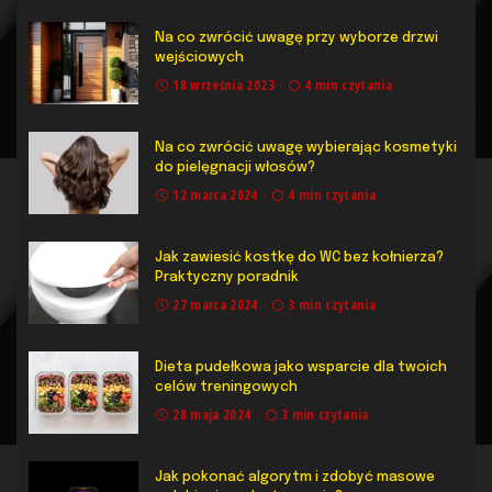
Na co zwrócić uwagę przy wyborze drzwi
wejściowych
18 września 2023
4 min czytania
Na co zwrócić uwagę wybierając kosmetyki
do pielęgnacji włosów?
12 marca 2024
4 min czytania
Jak zawiesić kostkę do WC bez kołnierza?
Praktyczny poradnik
27 marca 2024
3 min czytania
Dieta pudełkowa jako wsparcie dla twoich
celów treningowych
28 maja 2024
3 min czytania
Jak pokonać algorytm i zdobyć masowe