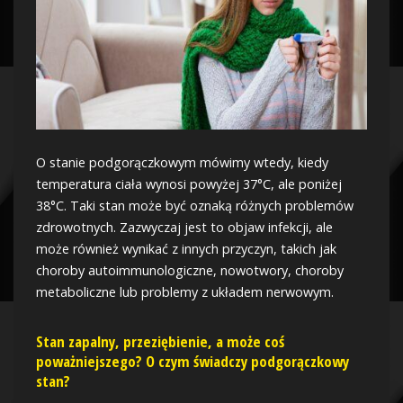
O stanie podgorączkowym mówimy wtedy, kiedy
temperatura ciała wynosi powyżej 37°C, ale poniżej
38°C. Taki stan może być oznaką różnych problemów
zdrowotnych. Zazwyczaj jest to objaw infekcji, ale
może również wynikać z innych przyczyn, takich jak
choroby autoimmunologiczne, nowotwory, choroby
metaboliczne lub problemy z układem nerwowym.
Stan zapalny, przeziębienie, a może coś
poważniejszego? O czym świadczy podgorączkowy
stan?