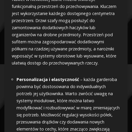
funkcjonalną przestrzeń do przechowywania. Kluczem
jest wykorzystanie każdego dostępnego centymetra
przestrzeni. Drzwi szafy mogą posłużyć do
zamontowania dodatkowych haczyków lub
organizerów na drobne przedmioty. Przestrzeń pod
sufitem można zagospodarować dodatkowymi
półkami na rzadziej używane przedmioty, a narożniki
wyposażyć w systemy obrotowe lub wysuwane, które
ułatwią dostęp do przechowywanych rzeczy.
Personalizacja i elastyczność
– każda garderoba
powinna być dostosowana do indywidualnych
potrzeb jej użytkownika. Warto zwrócić uwagę na
systemy modułowe, które można łatwo
modyfikować i rozbudowywać w miarę zmieniających
się potrzeb. Możliwość regulacji wysokości półek,
przesuwania drążków czy dodawania nowych
elementów to cechy, które znacząco zwiększają