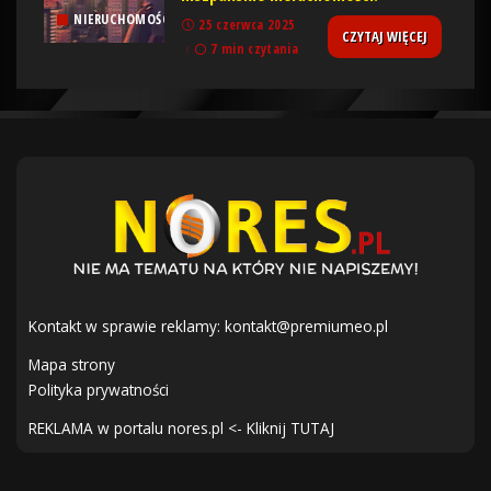
NIERUCHOMOŚCI
25 czerwca 2025
CZYTAJ WIĘCEJ
7 min czytania
Kontakt w sprawie reklamy:
kontakt@premiumeo.pl
Mapa strony
Polityka prywatności
REKLAMA w portalu nores.pl <- Kliknij TUTAJ