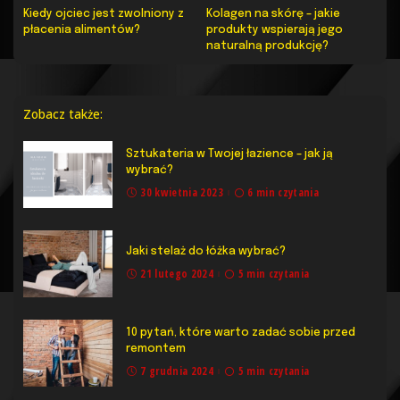
Kiedy ojciec jest zwolniony z
Kolagen na skórę – jakie
płacenia alimentów?
produkty wspierają jego
naturalną produkcję?
Zobacz także:
Sztukateria w Twojej łazience – jak ją
wybrać?
30 kwietnia 2023
6 min czytania
Jaki stelaż do łóżka wybrać?
21 lutego 2024
5 min czytania
10 pytań, które warto zadać sobie przed
remontem
7 grudnia 2024
5 min czytania