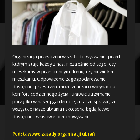
Organizacja przestrzeni w szafie to wyzwanie, przed
którym staje każdy z nas, niezależnie od tego, czy
mieszkamy w przestronnym domu, czy niewielkim
mieszkaniu. Odpowiednie zagospodarowanie
dostępnej przestrzeni może znacząco wpłynąć na
komfort codziennego życia i ułatwić utrzymanie
porządku w naszej garderobie, a także sprawić, że
wszystkie nasze ubrania i akcesoria będą łatwo
dostępne i właściwie przechowywane.
Podstawowe zasady organizacji ubrań