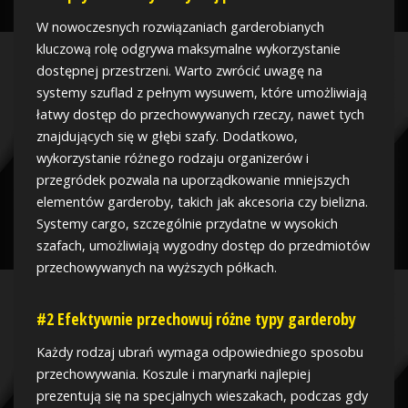
W nowoczesnych rozwiązaniach garderobianych
kluczową rolę odgrywa maksymalne wykorzystanie
dostępnej przestrzeni. Warto zwrócić uwagę na
systemy szuflad z pełnym wysuwem, które umożliwiają
łatwy dostęp do przechowywanych rzeczy, nawet tych
znajdujących się w głębi szafy. Dodatkowo,
wykorzystanie różnego rodzaju organizerów i
przegródek pozwala na uporządkowanie mniejszych
elementów garderoby, takich jak akcesoria czy bielizna.
Systemy cargo, szczególnie przydatne w wysokich
szafach, umożliwiają wygodny dostęp do przedmiotów
przechowywanych na wyższych półkach.
#2 Efektywnie przechowuj różne typy garderoby
Każdy rodzaj ubrań wymaga odpowiedniego sposobu
przechowywania. Koszule i marynarki najlepiej
prezentują się na specjalnych wieszakach, podczas gdy