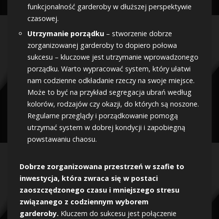
funkcjonalność garderoby w dłuższej perspektywie
czasowej.
Utrzymanie porządku
– stworzenie dobrze
zorganizowanej garderoby to dopiero połowa
sukcesu – kluczowe jest utrzymanie wprowadzonego
porządku. Warto wypracować system, który ułatwi
nam codzienne odkładanie rzeczy na swoje miejsce.
Może to być na przykład segregacja ubrań według
kolorów, rodzajów czy okazji, do których są noszone.
Regularne przeglądy i porządkowanie pomogą
utrzymać system w dobrej kondycji i zapobiegną
powstawaniu chaosu.
Dobrze zorganizowana przestrzeń w szafie to
inwestycja, która zwraca się w postaci
zaoszczędzonego czasu i mniejszego stresu
związanego z codziennym wyborem
garderoby.
Kluczem do sukcesu jest połączenie