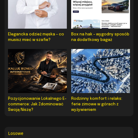
Elegancka odzież męska – co
Box na hak – wygodny sposób
musisz mieć w szafie?
na dodatkowy bagaż
Pozycjonowanie Lokalnego E-
Rodzinny komfort i relaks:
commerce: Jak Zdominować
ferie zimowe w górach z
Swoją Niszę?
wyżywieniem
Losowe