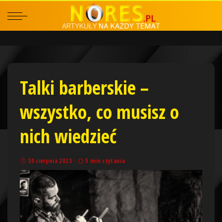
Talki barberskie –
wszystko, co musisz o
nich wiedzieć
30 sierpnia 2023
5 min czytania