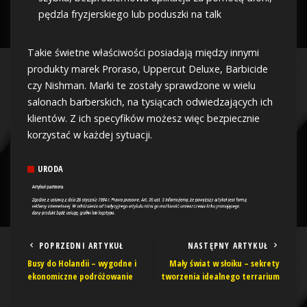
pędzla fryzjerskiego lub poduszki na talk
Takie świetne właściwości posiadają między innymi
produkty marek Proraso, Uppercut Deluxe, Barbicide
czy Nishman. Marki te zostały sprawdzone w wielu
salonach barberskich, na tysiącach odwiedzających ich
klientów. Z ich specyfików możesz więc bezpiecznie
korzystać w każdej sytuacji.
URODA
POPRZEDNI ARTYKUŁ
NASTĘPNY ARTYKUŁ
Busy do Holandii – wygodne i
Mały świat w słoiku – sekrety
ekonomiczne podróżowanie
tworzenia idealnego terrarium