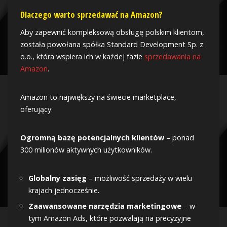
Dlaczego warto sprzedawać na Amazon?
Aby zapewnić kompleksową obsługę polskim klientom,
została powołana spółka Standard Development Sp. z
o.o., która wspiera ich w każdej fazie
sprzedawania na
Amazon
.
Amazon to największy na świecie marketplace,
oferujący:
Ogromną bazę potencjalnych klientów
– ponad
300 milionów aktywnych użytkowników.
Globalny zasięg
– możliwość sprzedaży w wielu
krajach jednocześnie.
Zaawansowane narzędzia marketingowe
– w
tym Amazon Ads, które pozwalają na precyzyjne