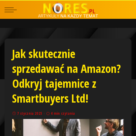
Jak skutecznie
sprzedawać na Amazon?
Odkryj tajemnice z
Smartbuyers Ltd!
7 stycznia 2025
4 min czytania