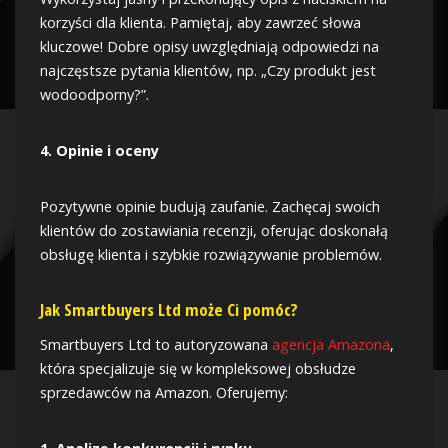
korzyści dla klienta. Pamiętaj, aby zawrzeć słowa
kluczowe! Dobre opisy uwzględniają odpowiedzi na
najczęstsze pytania klientów, np. „Czy produkt jest
wodoodporny?”.
4. Opinie i oceny
Pozytywne opinie budują zaufanie. Zachęcaj swoich
klientów do zostawiania recenzji, oferując doskonałą
obsługę klienta i szybkie rozwiązywanie problemów.
Jak Smartbuyers Ltd może Ci pomóc?
Smartbuyers Ltd to autoryzowana
agencja Amazona
,
która specjalizuje się w kompleksowej obsłudze
sprzedawców na Amazon. Oferujemy: