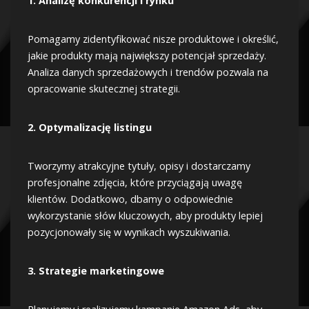
1. Analizę konkurencji i rynku
Pomagamy zidentyfikować nisze produktowe i określić,
jakie produkty mają największy potencjał sprzedaży.
Analiza danych sprzedażowych i trendów pozwala na
opracowanie skutecznej strategii.
2. Optymalizację listingu
Tworzymy atrakcyjne tytuły, opisy i dostarczamy
profesjonalne zdjęcia, które przyciągają uwagę
klientów. Dodatkowo, dbamy o odpowiednie
wykorzystanie słów kluczowych, aby produkty lepiej
pozycjonowały się w wynikach wyszukiwania.
3. Strategie marketingowe