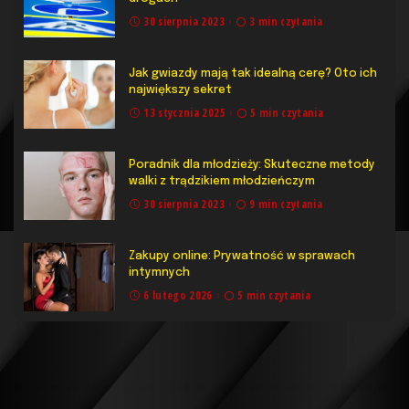
30 sierpnia 2023
3 min czytania
Jak gwiazdy mają tak idealną cerę? Oto ich
największy sekret
13 stycznia 2025
5 min czytania
Poradnik dla młodzieży: Skuteczne metody
walki z trądzikiem młodzieńczym
30 sierpnia 2023
9 min czytania
Zakupy online: Prywatność w sprawach
intymnych
6 lutego 2026
5 min czytania