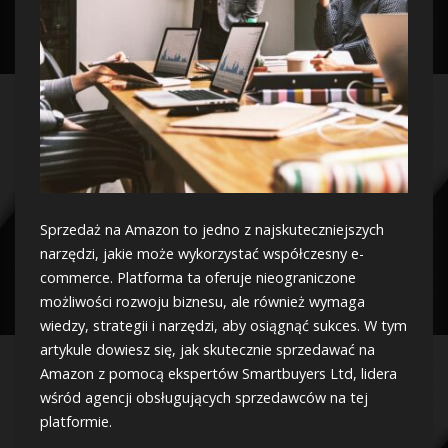
Sprzedaż na Amazon to jedno z najskuteczniejszych
narzędzi, jakie może wykorzystać współczesny e-
commerce. Platforma ta oferuje nieograniczone
możliwości rozwoju biznesu, ale również wymaga
wiedzy, strategii i narzędzi, aby osiągnąć sukces. W tym
artykule dowiesz się, jak skutecznie sprzedawać na
Amazon z pomocą ekspertów Smartbuyers Ltd, lidera
wśród agencji obsługujących sprzedawców na tej
platformie.