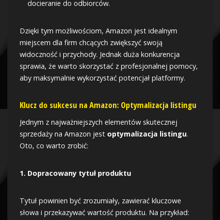
docieranie do odbiorców.
Dzięki tym możliwościom, Amazon jest idealnym
miejscem dla firm chcących zwiększyć swoją
widoczność i przychody. Jednak duża konkurencja
sprawia, że warto skorzystać z profesjonalnej pomocy,
aby maksymalnie wykorzystać potencjał platformy.
Klucz do sukcesu na Amazon: Optymalizacja listingu
Jednym z najważniejszych elementów skutecznej
sprzedaży na Amazon jest
optymalizacja listingu
.
Oto, co warto zrobić:
1. Dopracowany tytuł produktu
Tytuł powinien być zrozumiały, zawierać kluczowe
słowa i przekazywać wartość produktu. Na przykład: