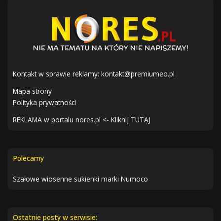
Kontakt w sprawie reklamy:
kontakt@premiumeo.pl
Mapa strony
Polityka prywatności
REKLAMA w portalu nores.pl <- Kliknij TUTAJ
Polecamy
Szałowe wiosenne sukienki marki Numoco
Ostatnie posty w serwisie: