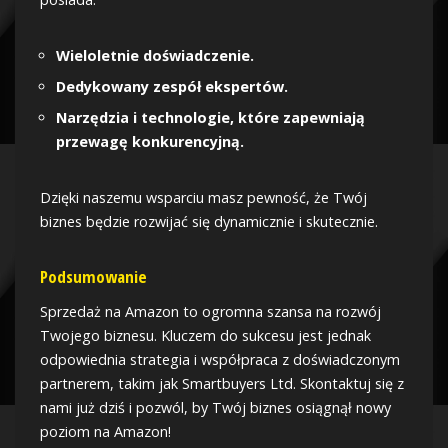
Wieloletnie doświadczenie.
Dedykowany zespół ekspertów.
Narzędzia i technologie, które zapewniają
przewagę konkurencyjną.
Dzięki naszemu wsparciu masz pewność, że Twój
biznes będzie rozwijać się dynamicznie i skutecznie.
Podsumowanie
Sprzedaż na Amazon to ogromna szansa na rozwój
Twojego biznesu. Kluczem do sukcesu jest jednak
odpowiednia strategia i współpraca z doświadczonym
partnerem, takim jak Smartbuyers Ltd. Skontaktuj się z
nami już dziś i pozwól, by Twój biznes osiągnął nowy
poziom na Amazon!