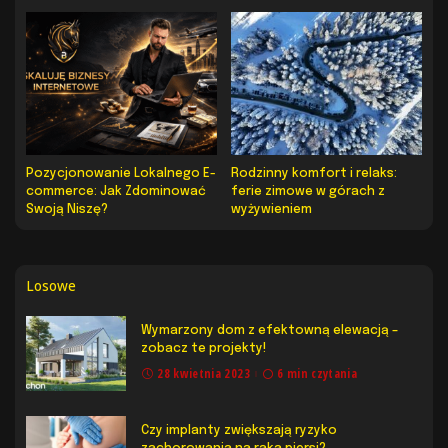
Pozycjonowanie Lokalnego E-
Rodzinny komfort i relaks:
commerce: Jak Zdominować
ferie zimowe w górach z
Swoją Niszę?
wyżywieniem
Losowe
Wymarzony dom z efektowną elewacją –
zobacz te projekty!
28 kwietnia 2023
6 min czytania
Czy implanty zwiększają ryzyko